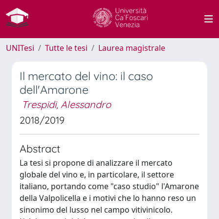
UNITesi
Tutte le tesi
Laurea magistrale
Il mercato del vino: il caso
dell'Amarone
Trespidi, Alessandro
2018/2019
Abstract
La tesi si propone di analizzare il mercato
globale del vino e, in particolare, il settore
italiano, portando come "caso studio" l'Amarone
della Valpolicella e i motivi che lo hanno reso un
sinonimo del lusso nel campo vitivinicolo.