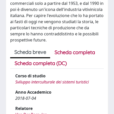
commerciali solo a partire dal 1953, e dal 1990 in
poi è divenuto un'icona dell'industria vitivinicola
italiana. Per capire l'evoluzione che lo ha portato
ai fasti di oggi ne vengono studiati la storia, le
particolari tecniche di produzione che da
sempre lo hanno contraddistinto e le possibili
prospettive future.
Scheda breve
Scheda completa
Scheda completa (DC)
Corso di studio
Sviluppo interculturale dei sistemi turistici
Anno Accademico
2018-07-04
Relatore