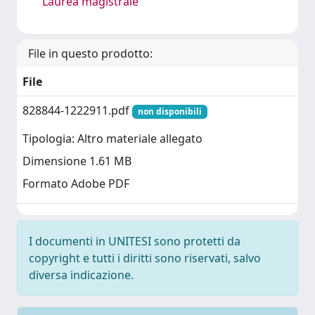
Laurea magistrale
File in questo prodotto:
File
828844-1222911.pdf
non disponibili
Tipologia: Altro materiale allegato
Dimensione 1.61 MB
Formato Adobe PDF
I documenti in UNITESI sono protetti da
copyright e tutti i diritti sono riservati, salvo
diversa indicazione.