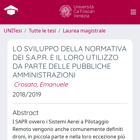
UNITesi
Tutte le tesi
Laurea magistrale
LO SVILUPPO DELLA NORMATIVA
DEI S.A.P.R. E IL LORO UTILIZZO
DA PARTE DELLE PUBBLICHE
AMMINISTRAZIONI
Crosato, Emanuele
2018/2019
Abstract
I SAPR ovvero i Sistemi Aerei a Pilotaggio
Remoto vengono anche comunemente definiti
droni, in piccola parte e nella loro eccezione più