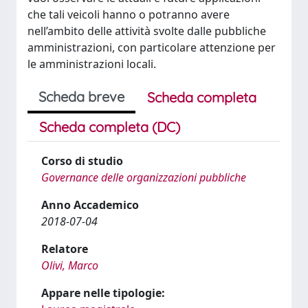
che tali veicoli hanno o potranno avere
nell’ambito delle attività svolte dalle pubbliche
amministrazioni, con particolare attenzione per
le amministrazioni locali.
Scheda breve
Scheda completa
Scheda completa (DC)
Corso di studio
Governance delle organizzazioni pubbliche
Anno Accademico
2018-07-04
Relatore
Olivi, Marco
Appare nelle tipologie: