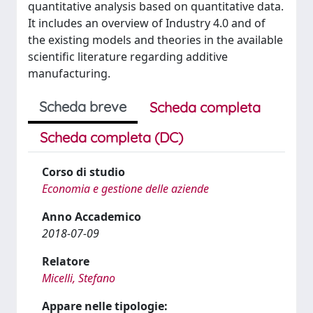
quantitative analysis based on quantitative data.
It includes an overview of Industry 4.0 and of
the existing models and theories in the available
scientific literature regarding additive
manufacturing.
Scheda breve
Scheda completa
Scheda completa (DC)
Corso di studio
Economia e gestione delle aziende
Anno Accademico
2018-07-09
Relatore
Micelli, Stefano
Appare nelle tipologie: