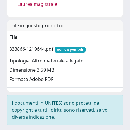
Laurea magistrale
File in questo prodotto:
File
833866-1219644.pdf
non disponibili
Tipologia: Altro materiale allegato
Dimensione 3.59 MB
Formato Adobe PDF
I documenti in UNITESI sono protetti da
copyright e tutti i diritti sono riservati, salvo
diversa indicazione.