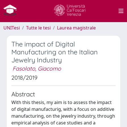
UNITesi
Tutte le tesi
Laurea magistrale
The impact of Digital
Manufacturing on the Italian
Jewelry Industry
Fasolato, Giacomo
2018/2019
Abstract
With this thesis, my aim is to assess the impact
of digital manufacturig, with a focus on additive
manufacturing, on the jewelry industry, through
empirical analysis of case studies and a