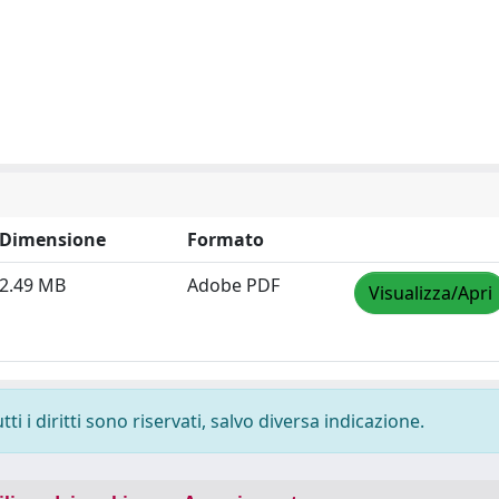
Dimensione
Formato
2.49 MB
Adobe PDF
Visualizza/Apri
i i diritti sono riservati, salvo diversa indicazione.