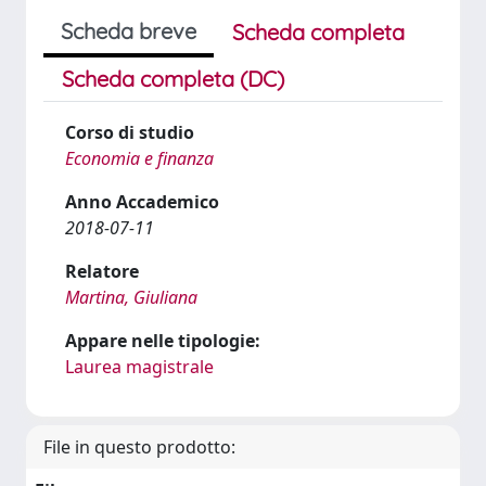
Scheda breve
Scheda completa
Scheda completa (DC)
Corso di studio
Economia e finanza
Anno Accademico
2018-07-11
Relatore
Martina, Giuliana
Appare nelle tipologie:
Laurea magistrale
File in questo prodotto: