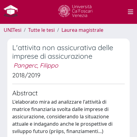
UNITesi
Tutte le tesi
Laurea magistrale
L'attivita non assicurativa delle
imprese di assicurazione
Pangerc, Filippo
2018/2019
Abstract
L'elaborato mira ad analizzare l'attività di
matrice finanziaria svolta dalle imprese di
assicurazione, considerando la situazione
attuale e indagando anche le prospettive di
sviluppo futuro (priips, finanziamenti...)