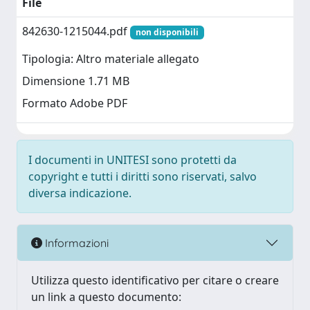
File
842630-1215044.pdf
non disponibili
Tipologia: Altro materiale allegato
Dimensione 1.71 MB
Formato Adobe PDF
I documenti in UNITESI sono protetti da
copyright e tutti i diritti sono riservati, salvo
diversa indicazione.
Informazioni
Utilizza questo identificativo per citare o creare
un link a questo documento: