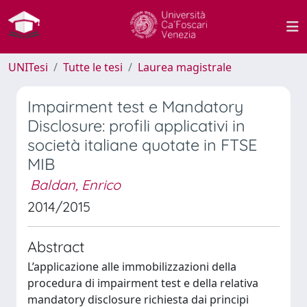
UNITesi
Tutte le tesi
Laurea magistrale
Impairment test e Mandatory
Disclosure: profili applicativi in
società italiane quotate in FTSE
MIB
Baldan, Enrico
2014/2015
Abstract
L’applicazione alle immobilizzazioni della
procedura di impairment test e della relativa
mandatory disclosure richiesta dai principi