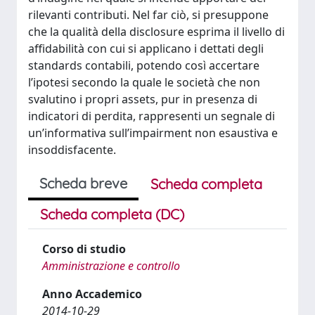
rilevanti contributi. Nel far ciò, si presuppone
che la qualità della disclosure esprima il livello di
affidabilità con cui si applicano i dettati degli
standards contabili, potendo così accertare
l’ipotesi secondo la quale le società che non
svalutino i propri assets, pur in presenza di
indicatori di perdita, rappresenti un segnale di
un’informativa sull’impairment non esaustiva e
insoddisfacente.
Scheda breve
Scheda completa
Scheda completa (DC)
Corso di studio
Amministrazione e controllo
Anno Accademico
2014-10-29