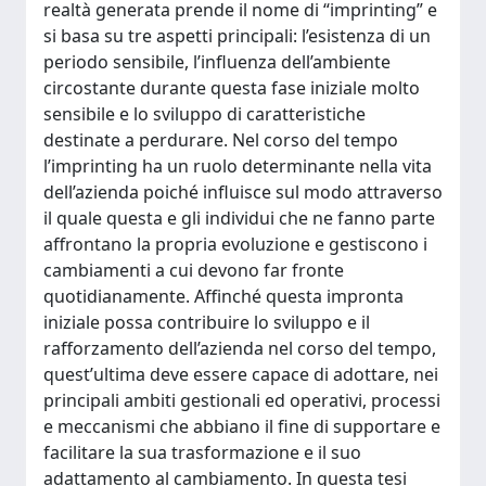
realtà generata prende il nome di “imprinting” e
si basa su tre aspetti principali: l’esistenza di un
periodo sensibile, l’influenza dell’ambiente
circostante durante questa fase iniziale molto
sensibile e lo sviluppo di caratteristiche
destinate a perdurare. Nel corso del tempo
l’imprinting ha un ruolo determinante nella vita
dell’azienda poiché influisce sul modo attraverso
il quale questa e gli individui che ne fanno parte
affrontano la propria evoluzione e gestiscono i
cambiamenti a cui devono far fronte
quotidianamente. Affinché questa impronta
iniziale possa contribuire lo sviluppo e il
rafforzamento dell’azienda nel corso del tempo,
quest’ultima deve essere capace di adottare, nei
principali ambiti gestionali ed operativi, processi
e meccanismi che abbiano il fine di supportare e
facilitare la sua trasformazione e il suo
adattamento al cambiamento. In questa tesi