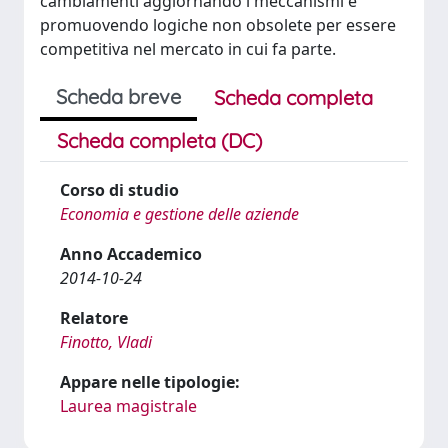
cambiamenti aggiornando i meccanismi e
promuovendo logiche non obsolete per essere
competitiva nel mercato in cui fa parte.
Scheda breve
Scheda completa
Scheda completa (DC)
Corso di studio
Economia e gestione delle aziende
Anno Accademico
2014-10-24
Relatore
Finotto, Vladi
Appare nelle tipologie:
Laurea magistrale