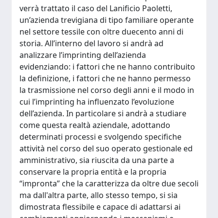
verrà trattato il caso del Lanificio Paoletti,
un’azienda trevigiana di tipo familiare operante
nel settore tessile con oltre duecento anni di
storia. All’interno del lavoro si andrà ad
analizzare l’imprinting dell’azienda
evidenziando: i fattori che ne hanno contribuito
la definizione, i fattori che ne hanno permesso
la trasmissione nel corso degli anni e il modo in
cui l’imprinting ha influenzato l’evoluzione
dell’azienda. In particolare si andrà a studiare
come questa realtà aziendale, adottando
determinati processi e svolgendo specifiche
attività nel corso del suo operato gestionale ed
amministrativo, sia riuscita da una parte a
conservare la propria entità e la propria
“impronta” che la caratterizza da oltre due secoli
ma dall'altra parte, allo stesso tempo, si sia
dimostrata flessibile e capace di adattarsi ai