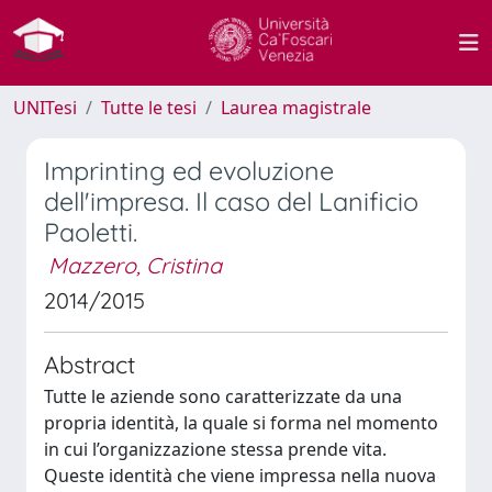
UNITesi
Tutte le tesi
Laurea magistrale
Imprinting ed evoluzione
dell'impresa. Il caso del Lanificio
Paoletti.
Mazzero, Cristina
2014/2015
Abstract
Tutte le aziende sono caratterizzate da una
propria identità, la quale si forma nel momento
in cui l’organizzazione stessa prende vita.
Queste identità che viene impressa nella nuova