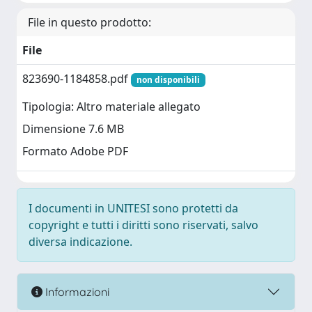
File in questo prodotto:
File
823690-1184858.pdf
non disponibili
Tipologia: Altro materiale allegato
Dimensione 7.6 MB
Formato Adobe PDF
I documenti in UNITESI sono protetti da
copyright e tutti i diritti sono riservati, salvo
diversa indicazione.
Informazioni