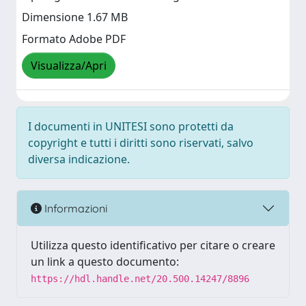
Dimensione 1.67 MB
Formato Adobe PDF
Visualizza/Apri
I documenti in UNITESI sono protetti da
copyright e tutti i diritti sono riservati, salvo
diversa indicazione.
Informazioni
Utilizza questo identificativo per citare o creare
un link a questo documento:
https://hdl.handle.net/20.500.14247/8896