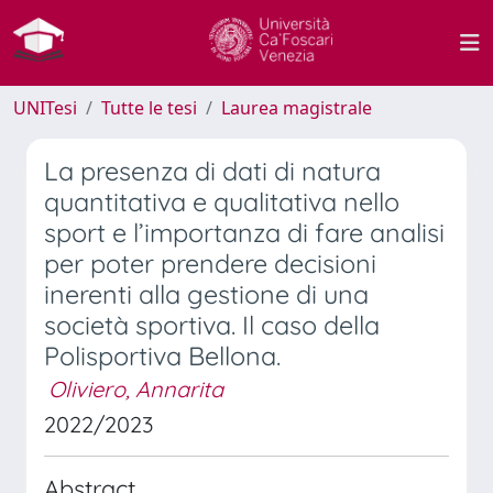
UNITesi
Tutte le tesi
Laurea magistrale
La presenza di dati di natura
quantitativa e qualitativa nello
sport e l’importanza di fare analisi
per poter prendere decisioni
inerenti alla gestione di una
società sportiva. Il caso della
Polisportiva Bellona.
Oliviero, Annarita
2022/2023
Abstract