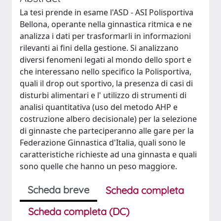
La tesi prende in esame l'ASD - ASI Polisportiva
Bellona, operante nella ginnastica ritmica e ne
analizza i dati per trasformarli in informazioni
rilevanti ai fini della gestione. Si analizzano
diversi fenomeni legati al mondo dello sport e
che interessano nello specifico la Polisportiva,
quali il drop out sportivo, la presenza di casi di
disturbi alimentari e l' utilizzo di strumenti di
analisi quantitativa (uso del metodo AHP e
costruzione albero decisionale) per la selezione
di ginnaste che parteciperanno alle gare per la
Federazione Ginnastica d'Italia, quali sono le
caratteristiche richieste ad una ginnasta e quali
sono quelle che hanno un peso maggiore.
Scheda breve
Scheda completa
Scheda completa (DC)