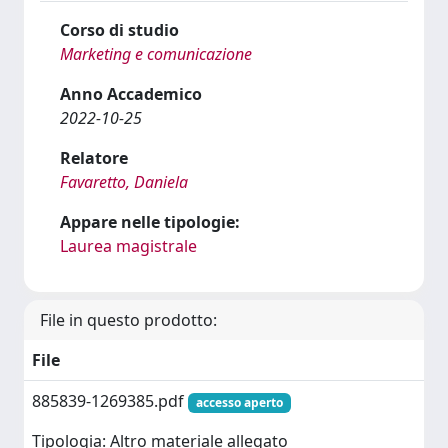
Corso di studio
Marketing e comunicazione
Anno Accademico
2022-10-25
Relatore
Favaretto, Daniela
Appare nelle tipologie:
Laurea magistrale
File in questo prodotto:
File
885839-1269385.pdf
accesso aperto
Tipologia: Altro materiale allegato