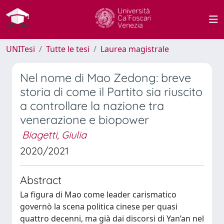
UNITesi
Tutte le tesi
Laurea magistrale
Nel nome di Mao Zedong: breve
storia di come il Partito sia riuscito
a controllare la nazione tra
venerazione e biopower
Biagetti, Giulia
2020/2021
Abstract
La figura di Mao come leader carismatico
governò la scena politica cinese per quasi
quattro decenni, ma già dai discorsi di Yan’an nel