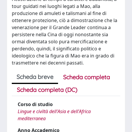
tour guidati nei luoghi legati a Mao, alla
produzione di amuleti e talismani al fine di
ottenere protezione, ciò a dimostrazione che la
venerazione per il Grande Leader continua a
persistere nella Cina di oggi nonostante sia
ormai diventata solo pura mercificazione e
perdendo, quindi, il significato politico e
ideologico che la figura di Mao era in grado di
trasmettere nei decenni passati.
Scheda breve
Scheda completa
Scheda completa (DC)
Corso di studio
Lingue e civiltà dell'Asia e dell'Africa
mediterranea
Anno Accademico