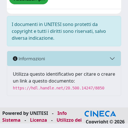
I documenti in UNITESI sono protetti da
copyright e tutti i diritti sono riservati, salvo
diversa indicazione.
Informazioni
Utilizza questo identificativo per citare o creare
un link a questo documento:
https://hdl.handle.net/20.500.14247/8850
Powered by UNITESI
-
Info
Sistema
-
Licenza
-
Utilizzo dei
Copyright © 2026
cookie
-
Area riservata