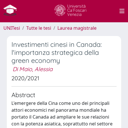
UNITesi
Tutte le tesi
Laurea magistrale
Investimenti cinesi in Canada:
l'importanza strategica della
green economy
Di Maio, Alessia
2020/2021
Abstract
L'emergere della Cina come uno dei principali
attori economici nel panorama mondiale ha
portato il Canada ad ampliare le sue relazioni
con la potenza asiatica, soprattutto nel settore