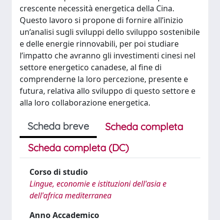
crescente necessità energetica della Cina.
Questo lavoro si propone di fornire all’inizio
un’analisi sugli sviluppi dello sviluppo sostenibile
e delle energie rinnovabili, per poi studiare
l’impatto che avranno gli investimenti cinesi nel
settore energetico canadese, al fine di
comprenderne la loro percezione, presente e
futura, relativa allo sviluppo di questo settore e
alla loro collaborazione energetica.
Scheda breve
Scheda completa
Scheda completa (DC)
Corso di studio
Lingue, economie e istituzioni dell'asia e
dell'africa mediterranea
Anno Accademico