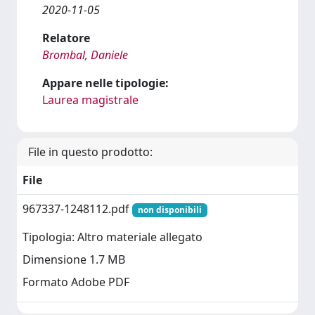
2020-11-05
Relatore
Brombal, Daniele
Appare nelle tipologie:
Laurea magistrale
File in questo prodotto:
File
967337-1248112.pdf
non disponibili
Tipologia: Altro materiale allegato
Dimensione 1.7 MB
Formato Adobe PDF