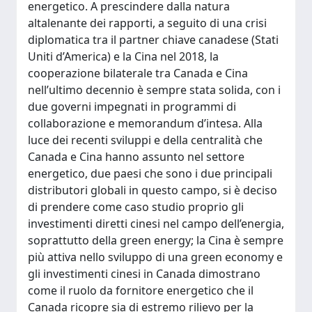
energetico. A prescindere dalla natura
altalenante dei rapporti, a seguito di una crisi
diplomatica tra il partner chiave canadese (Stati
Uniti d’America) e la Cina nel 2018, la
cooperazione bilaterale tra Canada e Cina
nell’ultimo decennio è sempre stata solida, con i
due governi impegnati in programmi di
collaborazione e memorandum d’intesa. Alla
luce dei recenti sviluppi e della centralità che
Canada e Cina hanno assunto nel settore
energetico, due paesi che sono i due principali
distributori globali in questo campo, si è deciso
di prendere come caso studio proprio gli
investimenti diretti cinesi nel campo dell’energia,
soprattutto della green energy; la Cina è sempre
più attiva nello sviluppo di una green economy e
gli investimenti cinesi in Canada dimostrano
come il ruolo da fornitore energetico che il
Canada ricopre sia di estremo rilievo per la