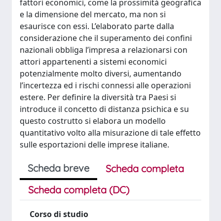
fattori economici, come la prossimità geografica
e la dimensione del mercato, ma non si
esaurisce con essi. L’elaborato parte dalla
considerazione che il superamento dei confini
nazionali obbliga l’impresa a relazionarsi con
attori appartenenti a sistemi economici
potenzialmente molto diversi, aumentando
l’incertezza ed i rischi connessi alle operazioni
estere. Per definire la diversità tra Paesi si
introduce il concetto di distanza psichica e su
questo costrutto si elabora un modello
quantitativo volto alla misurazione di tale effetto
sulle esportazioni delle imprese italiane.
Scheda breve
Scheda completa
Scheda completa (DC)
Corso di studio