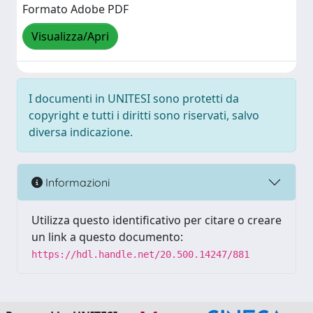
Formato Adobe PDF
Visualizza/Apri
I documenti in UNITESI sono protetti da
copyright e tutti i diritti sono riservati, salvo
diversa indicazione.
Informazioni
Utilizza questo identificativo per citare o creare
un link a questo documento:
https://hdl.handle.net/20.500.14247/881