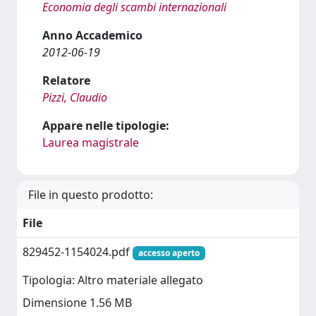
Economia degli scambi internazionali
Anno Accademico
2012-06-19
Relatore
Pizzi, Claudio
Appare nelle tipologie:
Laurea magistrale
File in questo prodotto:
File
829452-1154024.pdf
accesso aperto
Tipologia: Altro materiale allegato
Dimensione 1.56 MB