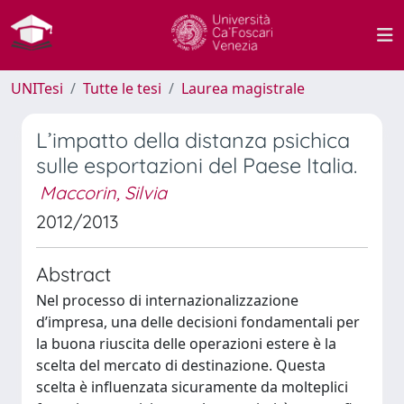
UNITesi
Tutte le tesi
Laurea magistrale
L’impatto della distanza psichica
sulle esportazioni del Paese Italia.
Maccorin, Silvia
2012/2013
Abstract
Nel processo di internazionalizzazione
d’impresa, una delle decisioni fondamentali per
la buona riuscita delle operazioni estere è la
scelta del mercato di destinazione. Questa
scelta è influenzata sicuramente da molteplici