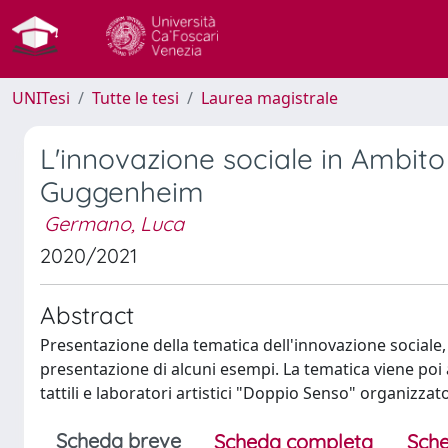
UNITesi
Tutte le tesi
Laurea magistrale
L'innovazione sociale in Ambito
Guggenheim
Germano, Luca
2020/2021
Abstract
Presentazione della tematica dell'innovazione sociale, a
presentazione di alcuni esempi. La tematica viene poi 
tattili e laboratori artistici "Doppio Senso" organiz
Scheda breve
Scheda completa
Sche