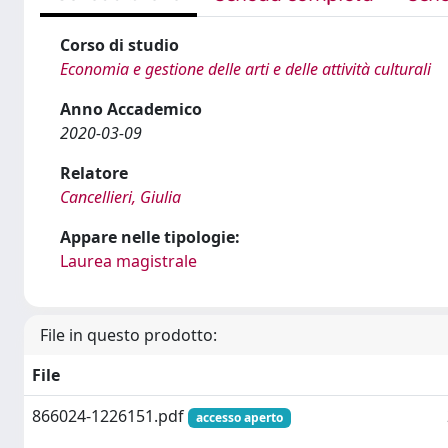
Corso di studio
Economia e gestione delle arti e delle attività culturali
Anno Accademico
2020-03-09
Relatore
Cancellieri, Giulia
Appare nelle tipologie:
Laurea magistrale
File in questo prodotto:
File
866024-1226151.pdf
accesso aperto