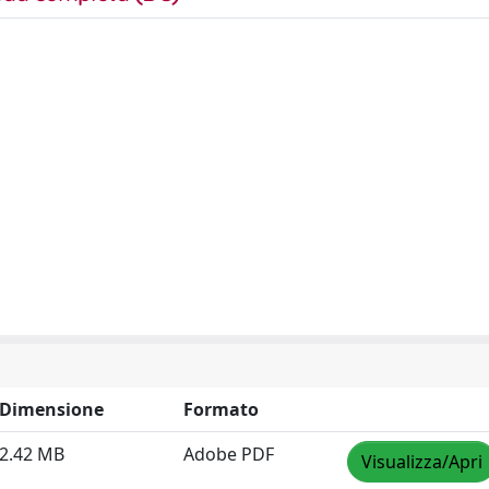
Dimensione
Formato
2.42 MB
Adobe PDF
Visualizza/Apri