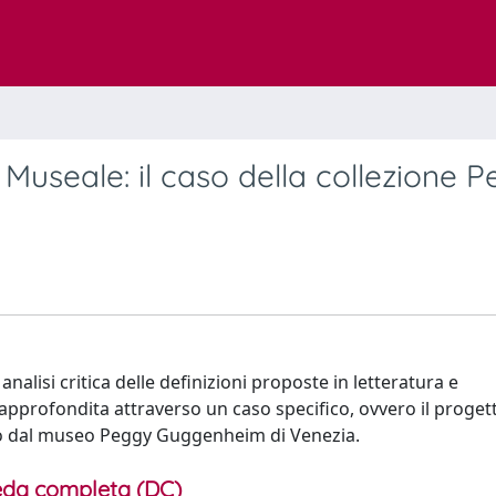
 Museale: il caso della collezione 
nalisi critica delle definizioni proposte in letteratura e
approfondita attraverso un caso specifico, ovvero il progetto
zato dal museo Peggy Guggenheim di Venezia.
da completa (DC)