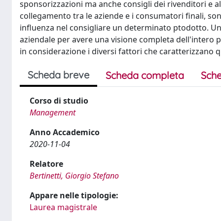
sponsorizzazioni ma anche consigli dei rivenditori e alt
collegamento tra le aziende e i consumatori finali, sono
influenza nel consigliare un determinato ptodotto. Unend
aziendale per avere una visione completa dell'intero p
in considerazione i diversi fattori che caratterizzano
Scheda breve
Scheda completa
Sche
Corso di studio
Management
Anno Accademico
2020-11-04
Relatore
Bertinetti, Giorgio Stefano
Appare nelle tipologie:
Laurea magistrale