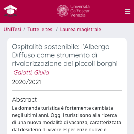
UNITesi
Tutte le tesi
Laurea magistrale
Ospitalità sostenibile: l'Albergo
Diffuso come strumento di
rivalorizzazione dei piccoli borghi
Gaiotti, Giulia
2020/2021
Abstract
La domanda turistica è fortemente cambiata
negli ultimi anni. Oggi i turisti sono alla ricerca
di una nuova modalità di vacanza, caratterizzata
dal desiderio di vivere esperienze nuove e