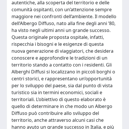
autentiche, alla scoperta del territorio e delle
comunità ospitanti, con un’attenzione sempre
maggiore nei confronti dell’ambiente. Il modello
dell’Albergo Diffuso, nato alla fine degli anni ’80,
ha visto negli ultimi anni un grande successo.
Questa originale proposta ospitale, infatti,
rispecchia i bisogni e le esigenze di questa
nuova generazione di viaggiatori, che desidera
conoscere e approfondire le tradizioni di un
territorio stando a contatto con i residenti. Gli
Alberghi Diffusi si localizzano in piccoli borghi o
centri storici, e rappresentano un’opportunità
per lo sviluppo del paese, sia dal punto di vista
turistico sia in termini economici, sociali e
territoriali. L’obiettivo di questo elaborato è
quello di determinare in che modo un Albergo
Diffuso può contribuire allo sviluppo del
territorio, anche attraverso alcuni casi che
hanno avuto un grande successo in Italia, e più