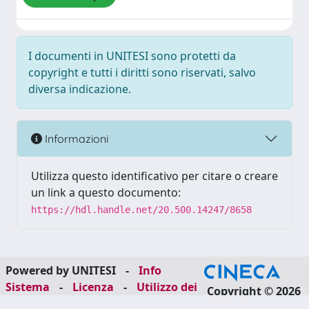
I documenti in UNITESI sono protetti da
copyright e tutti i diritti sono riservati, salvo
diversa indicazione.
Informazioni
Utilizza questo identificativo per citare o creare
un link a questo documento:
https://hdl.handle.net/20.500.14247/8658
Powered by UNITESI
-
Info
Sistema
-
Licenza
-
Utilizzo dei
Copyright © 2026
cookie
-
Area riservata