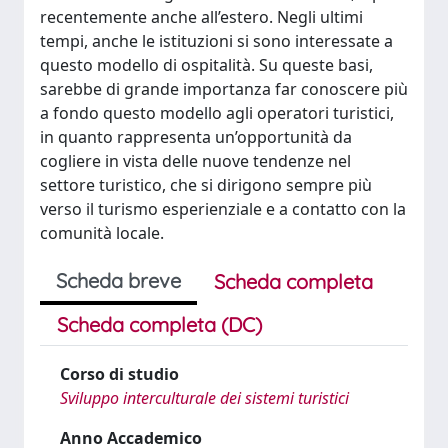
recentemente anche all’estero. Negli ultimi
tempi, anche le istituzioni si sono interessate a
questo modello di ospitalità. Su queste basi,
sarebbe di grande importanza far conoscere più
a fondo questo modello agli operatori turistici,
in quanto rappresenta un’opportunità da
cogliere in vista delle nuove tendenze nel
settore turistico, che si dirigono sempre più
verso il turismo esperienziale e a contatto con la
comunità locale.
Scheda breve
Scheda completa
Scheda completa (DC)
Corso di studio
Sviluppo interculturale dei sistemi turistici
Anno Accademico