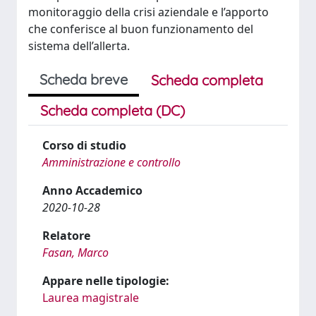
monitoraggio della crisi aziendale e l’apporto
che conferisce al buon funzionamento del
sistema dell’allerta.
Scheda breve
Scheda completa
Scheda completa (DC)
Corso di studio
Amministrazione e controllo
Anno Accademico
2020-10-28
Relatore
Fasan, Marco
Appare nelle tipologie:
Laurea magistrale