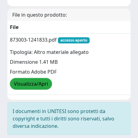
File in questo prodotto:
File
873003-1241833.pdf
accesso aperto
Tipologia: Altro materiale allegato
Dimensione 1.41 MB
Formato Adobe PDF
Visualizza/Apri
I documenti in UNITESI sono protetti da
copyright e tutti i diritti sono riservati, salvo
diversa indicazione.