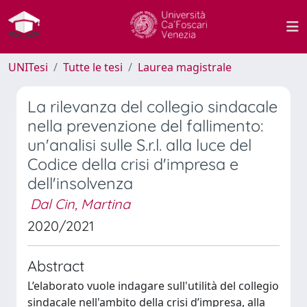
UNITesi
Tutte le tesi
Laurea magistrale
La rilevanza del collegio sindacale
nella prevenzione del fallimento:
un'analisi sulle S.r.l. alla luce del
Codice della crisi d'impresa e
dell'insolvenza
Dal Cin, Martina
2020/2021
Abstract
L’elaborato vuole indagare sull'utilità del collegio
sindacale nell'ambito della crisi d’impresa, alla