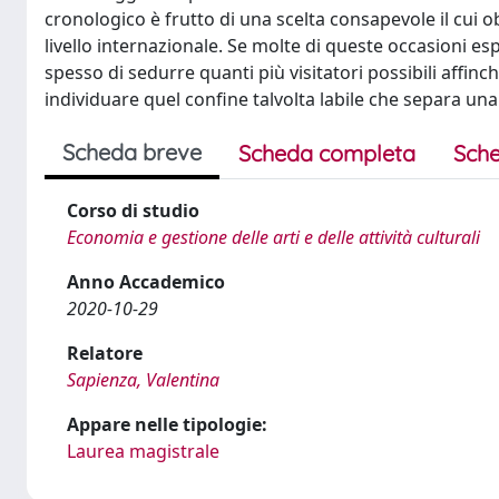
cronologico è frutto di una scelta consapevole il cui
livello internazionale. Se molte di queste occasioni es
spesso di sedurre quanti più visitatori possibili affinch
individuare quel confine talvolta labile che separa u
Scheda breve
Scheda completa
Sche
Corso di studio
Economia e gestione delle arti e delle attività culturali
Anno Accademico
2020-10-29
Relatore
Sapienza, Valentina
Appare nelle tipologie:
Laurea magistrale