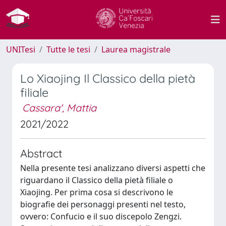
UNITesi
Tutte le tesi
Laurea magistrale
Lo Xiaojing Il Classico della pietà
filiale
Cassara', Mattia
2021/2022
Abstract
Nella presente tesi analizzano diversi aspetti che
riguardano il Classico della pietà filiale o
Xiaojing. Per prima cosa si descrivono le
biografie dei personaggi presenti nel testo,
ovvero: Confucio e il suo discepolo Zengzi.