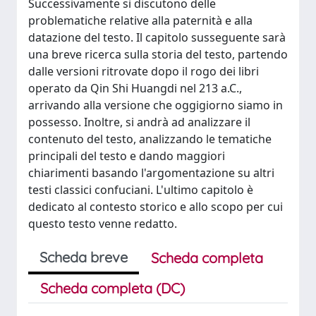
Successivamente si discutono delle
problematiche relative alla paternità e alla
datazione del testo. Il capitolo susseguente sarà
una breve ricerca sulla storia del testo, partendo
dalle versioni ritrovate dopo il rogo dei libri
operato da Qin Shi Huangdi nel 213 a.C.,
arrivando alla versione che oggigiorno siamo in
possesso. Inoltre, si andrà ad analizzare il
contenuto del testo, analizzando le tematiche
principali del testo e dando maggiori
chiarimenti basando l'argomentazione su altri
testi classici confuciani. L'ultimo capitolo è
dedicato al contesto storico e allo scopo per cui
questo testo venne redatto.
Scheda breve
Scheda completa
Scheda completa (DC)