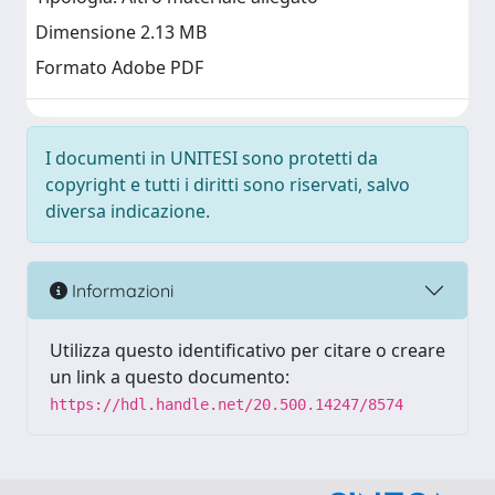
Dimensione 2.13 MB
Formato Adobe PDF
I documenti in UNITESI sono protetti da
copyright e tutti i diritti sono riservati, salvo
diversa indicazione.
Informazioni
Utilizza questo identificativo per citare o creare
un link a questo documento:
https://hdl.handle.net/20.500.14247/8574