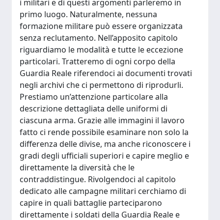
i militari e di questi argomenti parleremo in
primo luogo. Naturalmente, nessuna
formazione militare può essere organizzata
senza reclutamento. Nell’apposito capitolo
riguardiamo le modalità e tutte le eccezione
particolari. Tratteremo di ogni corpo della
Guardia Reale riferendoci ai documenti trovati
negli archivi che ci permettono di riprodurli.
Prestiamo un’attenzione particolare alla
descrizione dettagliata delle uniformi di
ciascuna arma. Grazie alle immagini il lavoro
fatto ci rende possibile esaminare non solo la
differenza delle divise, ma anche riconoscere i
gradi degli ufficiali superiori e capire meglio e
direttamente la diversità che le
contraddistingue. Rivolgendoci al capitolo
dedicato alle campagne militari cerchiamo di
capire in quali battaglie parteciparono
direttamente i soldati della Guardia Reale e