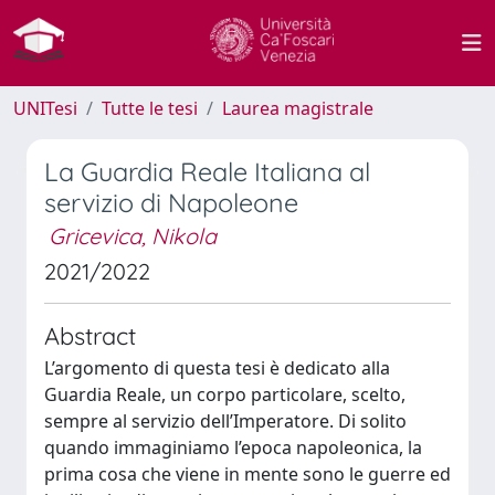
UNITesi
Tutte le tesi
Laurea magistrale
La Guardia Reale Italiana al
servizio di Napoleone
Gricevica, Nikola
2021/2022
Abstract
L’argomento di questa tesi è dedicato alla
Guardia Reale, un corpo particolare, scelto,
sempre al servizio dell’Imperatore. Di solito
quando immaginiamo l’epoca napoleonica, la
prima cosa che viene in mente sono le guerre ed