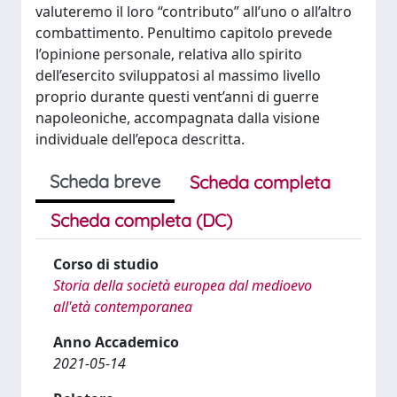
valuteremo il loro “contributo” all’uno o all’altro
combattimento. Penultimo capitolo prevede
l’opinione personale, relativa allo spirito
dell’esercito sviluppatosi al massimo livello
proprio durante questi vent’anni di guerre
napoleoniche, accompagnata dalla visione
individuale dell’epoca descritta.
Scheda breve
Scheda completa
Scheda completa (DC)
Corso di studio
Storia della società europea dal medioevo
all'età contemporanea
Anno Accademico
2021-05-14