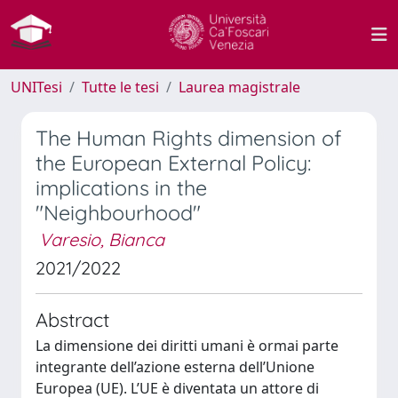
UNITesi
Tutte le tesi
Laurea magistrale
The Human Rights dimension of
the European External Policy:
implications in the
"Neighbourhood"
Varesio, Bianca
2021/2022
Abstract
La dimensione dei diritti umani è ormai parte
integrante dell’azione esterna dell’Unione
Europea (UE). L’UE è diventata un attore di