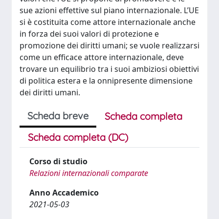
sue azioni effettive sul piano internazionale. L’UE
si è costituita come attore internazionale anche
in forza dei suoi valori di protezione e
promozione dei diritti umani; se vuole realizzarsi
come un efficace attore internazionale, deve
trovare un equilibrio tra i suoi ambiziosi obiettivi
di politica estera e la onnipresente dimensione
dei diritti umani.
Scheda breve
Scheda completa
Scheda completa (DC)
Corso di studio
Relazioni internazionali comparate
Anno Accademico
2021-05-03