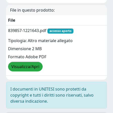
File in questo prodotto:
File
839857-1221643.pdf
accesso aperto
Tipologia: Altro materiale allegato
Dimensione 2 MB
Formato Adobe PDF
Visualizza/Apri
I documenti in UNITESI sono protetti da
copyright e tutti i diritti sono riservati, salvo
diversa indicazione.