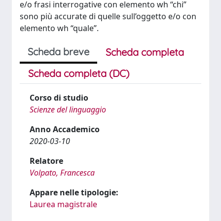
e/o frasi interrogative con elemento wh “chi”
sono più accurate di quelle sull’oggetto e/o con
elemento wh “quale”.
Scheda breve
Scheda completa
Scheda completa (DC)
Corso di studio
Scienze del linguaggio
Anno Accademico
2020-03-10
Relatore
Volpato, Francesca
Appare nelle tipologie:
Laurea magistrale