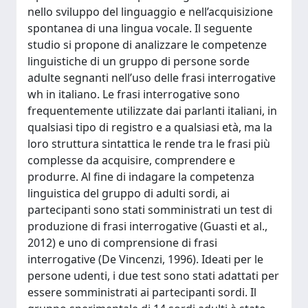
nello sviluppo del linguaggio e nell’acquisizione
spontanea di una lingua vocale. Il seguente
studio si propone di analizzare le competenze
linguistiche di un gruppo di persone sorde
adulte segnanti nell’uso delle frasi interrogative
wh in italiano. Le frasi interrogative sono
frequentemente utilizzate dai parlanti italiani, in
qualsiasi tipo di registro e a qualsiasi età, ma la
loro struttura sintattica le rende tra le frasi più
complesse da acquisire, comprendere e
produrre. Al fine di indagare la competenza
linguistica del gruppo di adulti sordi, ai
partecipanti sono stati somministrati un test di
produzione di frasi interrogative (Guasti et al.,
2012) e uno di comprensione di frasi
interrogative (De Vincenzi, 1996). Ideati per le
persone udenti, i due test sono stati adattati per
essere somministrati ai partecipanti sordi. Il