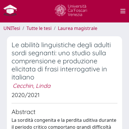
UNITesi
Tutte le tesi
Laurea magistrale
Le abilità linguistiche degli adulti
sordi segnanti: uno studio sulla
comprensione e produzione
elicitata di frasi interrogative in
italiano
Cecchin, Linda
2020/2021
Abstract
La sordità congenita e la perdita uditiva durante
il periodo critico comportano grandi difficoltà