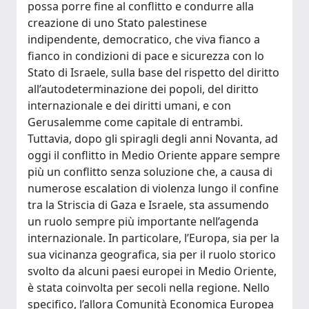
possa porre fine al conflitto e condurre alla
creazione di uno Stato palestinese
indipendente, democratico, che viva fianco a
fianco in condizioni di pace e sicurezza con lo
Stato di Israele, sulla base del rispetto del diritto
all’autodeterminazione dei popoli, del diritto
internazionale e dei diritti umani, e con
Gerusalemme come capitale di entrambi.
Tuttavia, dopo gli spiragli degli anni Novanta, ad
oggi il conflitto in Medio Oriente appare sempre
più un conflitto senza soluzione che, a causa di
numerose escalation di violenza lungo il confine
tra la Striscia di Gaza e Israele, sta assumendo
un ruolo sempre più importante nell’agenda
internazionale. In particolare, l’Europa, sia per la
sua vicinanza geografica, sia per il ruolo storico
svolto da alcuni paesi europei in Medio Oriente,
è stata coinvolta per secoli nella regione. Nello
specifico, l’allora Comunità Economica Europea