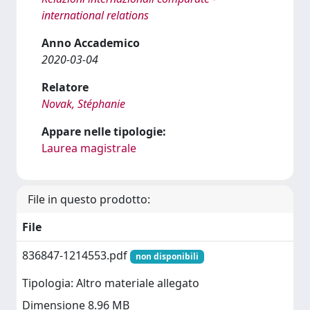
international relations
Anno Accademico
2020-03-04
Relatore
Novak, Stéphanie
Appare nelle tipologie:
Laurea magistrale
File in questo prodotto:
File
836847-1214553.pdf
non disponibili
Tipologia: Altro materiale allegato
Dimensione 8.96 MB