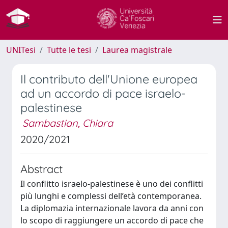
UNITesi
Tutte le tesi
Laurea magistrale
Il contributo dell'Unione europea
ad un accordo di pace israelo-
palestinese
Sambastian, Chiara
2020/2021
Abstract
Il conflitto israelo-palestinese è uno dei conflitti
più lunghi e complessi dell’età contemporanea.
La diplomazia internazionale lavora da anni con
lo scopo di raggiungere un accordo di pace che