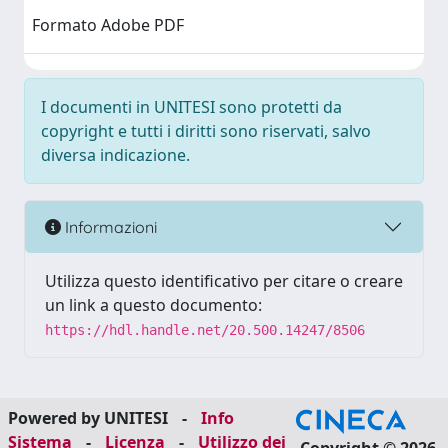
Formato Adobe PDF
I documenti in UNITESI sono protetti da
copyright e tutti i diritti sono riservati, salvo
diversa indicazione.
Informazioni
Utilizza questo identificativo per citare o creare
un link a questo documento:
https://hdl.handle.net/20.500.14247/8506
Powered by UNITESI
-
Info
Sistema
-
Licenza
-
Utilizzo dei