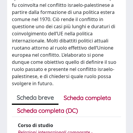
fu coinvolta nel conflitto israelo-palestinese a
partire dalla formazione di una politica estera
comune nel 1970. Ciò rende il conflitto in
questione uno dei casi più lunghi e duraturi di
coinvolgimento dell’UE nella politica
internazionale. Molti dibattiti politici attuali
ruotano attorno al ruolo effettivo dell’Unione
europea nel conflitto. L’elaborato si pone
dunque come obiettivo quello di definire il suo
ruolo passato e presente nel conflitto israelo-
palestinese, e di chiedersi quale ruolo possa
svolgere in futuro.
Scheda breve
Scheda completa
Scheda completa (DC)
Corso di studio
Relazioni internazionali comparate -