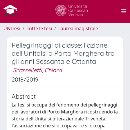
UNITesi
Tutte le tesi
Laurea magistrale
Pellegrinaggi di classe: l'azione
dell'Unitalsi a Porto Marghera tra
gli anni Sessanta e Ottanta
Scarselletti, Chiara
2018/2019
Abstract
La tesi si occupa del fenomeno dei pellegrinaggi
dei lavoratori di Porto Marghera ricostruendo la
storia dell'Unitalsi Interaziendale Triveneta,
l'associazione che si occupava - e si occupa