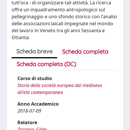
tutt'ora - di organizzare tali attività. La ricerca
offre un inquadramento antropologico sul
pellegrinaggio e uno sfondo storico con l'analisi
delle associazioni laicali impegnate nel mondo
del lavoro in Veneto tra gli anni Sessanta e
Ottanta.
Scheda breve
Scheda completa
Scheda completa (DC)
Corso di studio
Storia della società europea dal medioevo
all'età contemporanea
Anno Accademico
2018-07-09
Relatore
Zazzara, Gilda