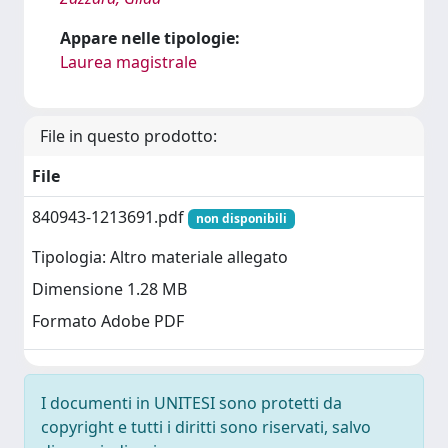
Appare nelle tipologie:
Laurea magistrale
File in questo prodotto:
File
840943-1213691.pdf
non disponibili
Tipologia: Altro materiale allegato
Dimensione 1.28 MB
Formato Adobe PDF
I documenti in UNITESI sono protetti da
copyright e tutti i diritti sono riservati, salvo