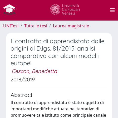
UNITesi
Tutte le tesi
Laurea magistrale
Il contratto di apprendistato dalle
origini al D.lgs. 81/2015: analisi
comparativa con alcuni modelli
europei
Cescon, Benedetta
2018/2019
Abstract
Il contratto di apprendistato è stato oggetto di
importanti modifiche attuate nel tentativo di
promuovere tale istituto come principale canale