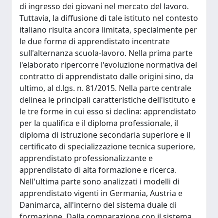
di ingresso dei giovani nel mercato del lavoro.
Tuttavia, la diffusione di tale istituto nel contesto
italiano risulta ancora limitata, specialmente per
le due forme di apprendistato incentrate
sull'alternanza scuola-lavoro. Nella prima parte
l'elaborato ripercorre l'evoluzione normativa del
contratto di apprendistato dalle origini sino, da
ultimo, al d.lgs. n. 81/2015. Nella parte centrale
delinea le principali caratteristiche dell'istituto e
le tre forme in cui esso si declina: apprendistato
per la qualifica e il diploma professionale, il
diploma di istruzione secondaria superiore e il
certificato di specializzazione tecnica superiore,
apprendistato professionalizzante e
apprendistato di alta formazione e ricerca.
Nell'ultima parte sono analizzati i modelli di
apprendistato vigenti in Germania, Austria e
Danimarca, all'interno del sistema duale di
formazione. Dalla comparazione con il sistema