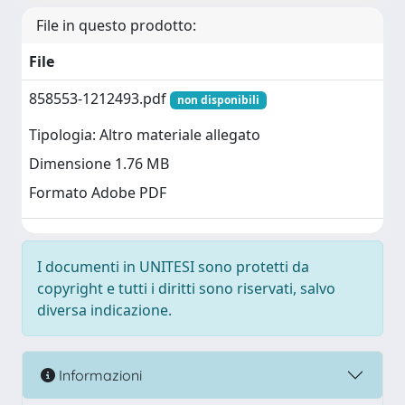
File in questo prodotto:
File
858553-1212493.pdf
non disponibili
Tipologia: Altro materiale allegato
Dimensione 1.76 MB
Formato Adobe PDF
I documenti in UNITESI sono protetti da
copyright e tutti i diritti sono riservati, salvo
diversa indicazione.
Informazioni