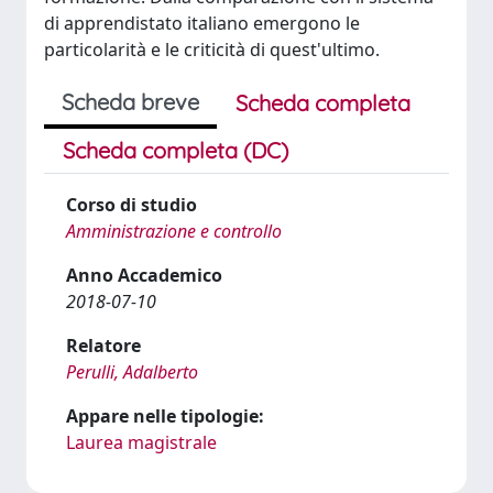
di apprendistato italiano emergono le
particolarità e le criticità di quest'ultimo.
Scheda breve
Scheda completa
Scheda completa (DC)
Corso di studio
Amministrazione e controllo
Anno Accademico
2018-07-10
Relatore
Perulli, Adalberto
Appare nelle tipologie:
Laurea magistrale