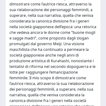
dimostrare come l’autrice riesca, attraverso la
sua rielaborazione dei personaggi femminili, a
superare, nella sua narrativa, quella che veniva
considerata la canonica divisione fra i generi
nella società giapponese dell’epoca: una retorica
che vedeva ancora le donne come “buone mogli
e sagge madri”, come proposto dagli slogan
promulgati dal governo Meiji. Una visione
maschilista che ha continuato a permeare la
società giapponese anche negli anni di
produzione artistica di Kurahashi, nonostante i
tentativi di riforma nel secondo dopoguerra e le
lotte per raggiungere l’emancipazione
femminile. Il mio scopo è dimostrare come
l’autrice riesca, attraverso la sua rielaborazione
dei personaggi femminili, a superare, nella sua
narrativa, quella che veniva considerata la
canonica divisione fra i generi nella società