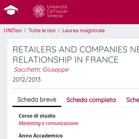
UNITesi
Tutte le tesi
Laurea magistrale
RETAILERS AND COMPANIES N
RELATIONSHIP IN FRANCE
Sacchetti, Giuseppe
2012/2013
Scheda breve
Scheda completa
Sche
Corso di studio
Marketing e comunicazione
Anno Accademico