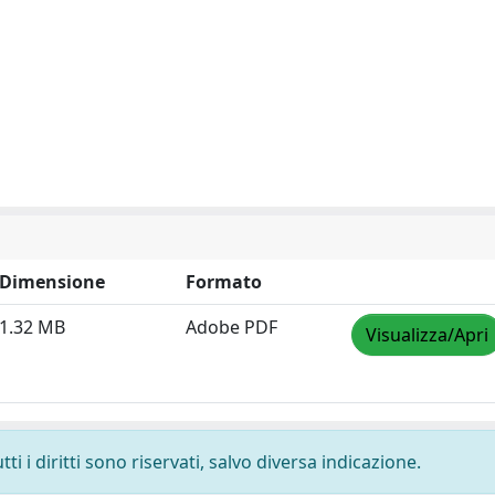
Dimensione
Formato
1.32 MB
Adobe PDF
Visualizza/Apri
i i diritti sono riservati, salvo diversa indicazione.