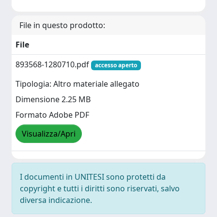
File in questo prodotto:
File
893568-1280710.pdf
accesso aperto
Tipologia: Altro materiale allegato
Dimensione 2.25 MB
Formato Adobe PDF
Visualizza/Apri
I documenti in UNITESI sono protetti da
copyright e tutti i diritti sono riservati, salvo
diversa indicazione.