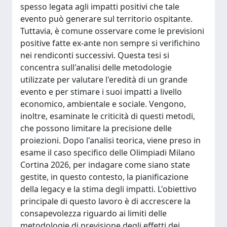
spesso legata agli impatti positivi che tale
evento può generare sul territorio ospitante.
Tuttavia, è comune osservare come le previsioni
positive fatte ex-ante non sempre si verifichino
nei rendiconti successivi. Questa tesi si
concentra sull'analisi delle metodologie
utilizzate per valutare l'eredità di un grande
evento e per stimare i suoi impatti a livello
economico, ambientale e sociale. Vengono,
inoltre, esaminate le criticità di questi metodi,
che possono limitare la precisione delle
proiezioni. Dopo l'analisi teorica, viene preso in
esame il caso specifico delle Olimpiadi Milano
Cortina 2026, per indagare come siano state
gestite, in questo contesto, la pianificazione
della legacy e la stima degli impatti. L'obiettivo
principale di questo lavoro è di accrescere la
consapevolezza riguardo ai limiti delle
metodologie di previsione degli effetti dei