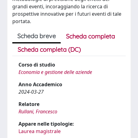
grandi eventi, incoraggiando la ricerca di
prospettive innovative per i futuri eventi di tale
portata.
Scheda breve
Scheda completa
Scheda completa (DC)
Corso di studio
Economia e gestione delle aziende
Anno Accademico
2024-03-27
Relatore
Rullani, Francesco
Appare nelle tipologie:
Laurea magistrale