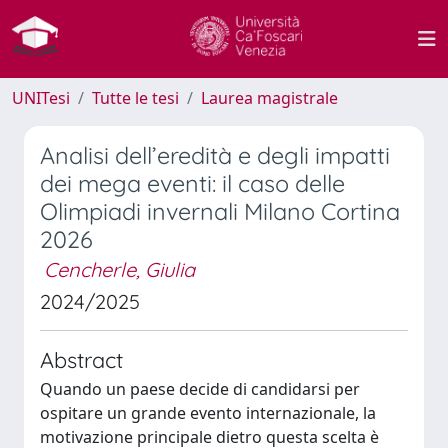
UNITesi
Tutte le tesi
Laurea magistrale
Analisi dell’eredità e degli impatti
dei mega eventi: il caso delle
Olimpiadi invernali Milano Cortina
2026
Cencherle, Giulia
2024/2025
Abstract
Quando un paese decide di candidarsi per
ospitare un grande evento internazionale, la
motivazione principale dietro questa scelta è