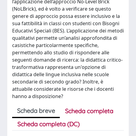
l’applicazione dell’approccio No-Level Brick
(NoLBrick), ed è volto a verificare se questo
genere di approccio possa essere inclusivo e la
sua fattibilità in classi con studenti con Bisogni
Educativi Speciali (BES). L’applicazione dei metodi
qualitativi permette un’analisi approfondita di
casistiche particolarmente specifiche,
permettendo allo studio di rispondere alle
seguenti domande di ricerca: la didattica critico-
trasformativa rappresenta un'opzione di
didattica delle lingue inclusiva nelle scuole
secondarie di secondo grado? Inoltre, è
attuabile considerate le risorse che i docenti
hanno a disposizione?
Scheda breve
Scheda completa
Scheda completa (DC)