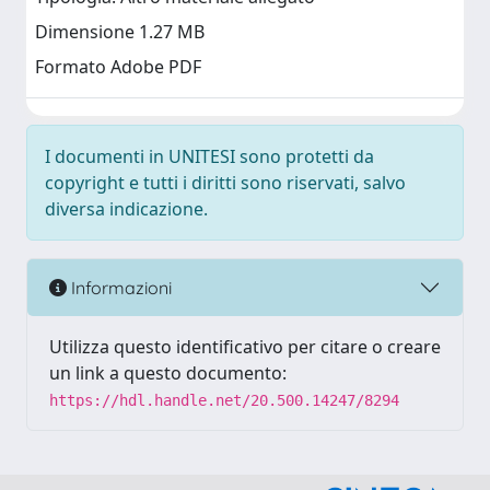
Dimensione 1.27 MB
Formato Adobe PDF
I documenti in UNITESI sono protetti da
copyright e tutti i diritti sono riservati, salvo
diversa indicazione.
Informazioni
Utilizza questo identificativo per citare o creare
un link a questo documento:
https://hdl.handle.net/20.500.14247/8294