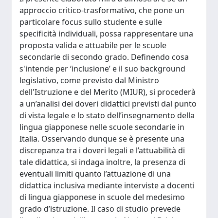
approccio critico-trasformativo, che pone un
particolare focus sullo studente e sulle
specificità individuali, possa rappresentare una
proposta valida e attuabile per le scuole
secondarie di secondo grado. Definendo cosa
s'intende per ‘inclusione’ e il suo background
legislativo, come previsto dal Ministro
dell'Istruzione e del Merito (MIUR), si procederà
a un’analisi dei doveri didattici previsti dal punto
di vista legale e lo stato dell’insegnamento della
lingua giapponese nelle scuole secondarie in
Italia. Osservando dunque se è presente una
discrepanza tra i doveri legali e l’attuabilità di
tale didattica, si indaga inoltre, la presenza di
eventuali limiti quanto l’attuazione di una
didattica inclusiva mediante interviste a docenti
di lingua giapponese in scuole del medesimo
grado d’istruzione. Il caso di studio prevede