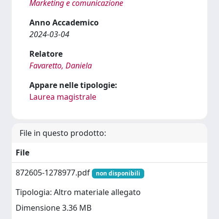
Marketing e comunicazione
Anno Accademico
2024-03-04
Relatore
Favaretto, Daniela
Appare nelle tipologie:
Laurea magistrale
File in questo prodotto:
File
872605-1278977.pdf
non disponibili
Tipologia: Altro materiale allegato
Dimensione 3.36 MB