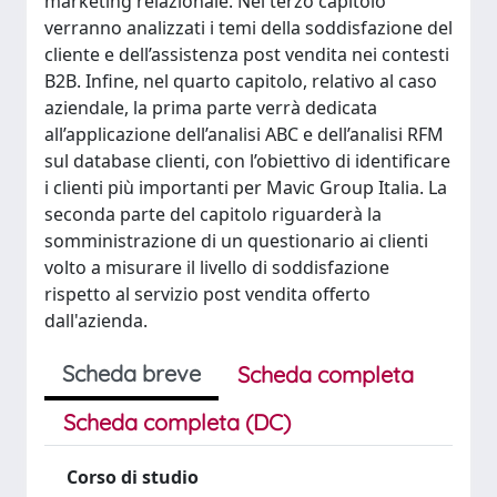
marketing relazionale. Nel terzo capitolo
verranno analizzati i temi della soddisfazione del
cliente e dell’assistenza post vendita nei contesti
B2B. Infine, nel quarto capitolo, relativo al caso
aziendale, la prima parte verrà dedicata
all’applicazione dell’analisi ABC e dell’analisi RFM
sul database clienti, con l’obiettivo di identificare
i clienti più importanti per Mavic Group Italia. La
seconda parte del capitolo riguarderà la
somministrazione di un questionario ai clienti
volto a misurare il livello di soddisfazione
rispetto al servizio post vendita offerto
dall'azienda.
Scheda breve
Scheda completa
Scheda completa (DC)
Corso di studio