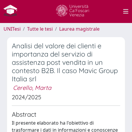
UNITesi
Tutte le tesi
Laurea magistrale
Analisi del valore dei clienti e
importanza del servizio di
assistenza post vendita in un
contesto B2B. Il caso Mavic Group
Italia srl
Cerello, Marta
2024/2025
Abstract
Il presente elaborato ha l'obiettivo di
trasformare i dati in informazioni e conoscenze