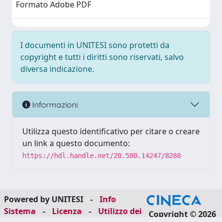
Formato Adobe PDF
I documenti in UNITESI sono protetti da
copyright e tutti i diritti sono riservati, salvo
diversa indicazione.
Informazioni
Utilizza questo identificativo per citare o creare
un link a questo documento:
https://hdl.handle.net/20.500.14247/8288
Powered by UNITESI
-
Info
Sistema
-
Licenza
-
Utilizzo dei
Copyright © 2026