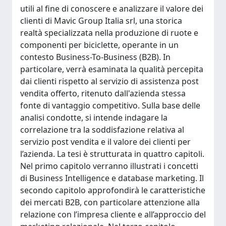
utili al fine di conoscere e analizzare il valore dei
clienti di Mavic Group Italia srl, una storica
realtà specializzata nella produzione di ruote e
componenti per biciclette, operante in un
contesto Business-To-Business (B2B). In
particolare, verrà esaminata la qualità percepita
dai clienti rispetto al servizio di assistenza post
vendita offerto, ritenuto dall'azienda stessa
fonte di vantaggio competitivo. Sulla base delle
analisi condotte, si intende indagare la
correlazione tra la soddisfazione relativa al
servizio post vendita e il valore dei clienti per
l’azienda. La tesi è strutturata in quattro capitoli.
Nel primo capitolo verranno illustrati i concetti
di Business Intelligence e database marketing. Il
secondo capitolo approfondirà le caratteristiche
dei mercati B2B, con particolare attenzione alla
relazione con l’impresa cliente e all’approccio del