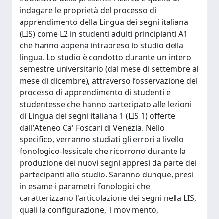
indagare le proprietà del processo di
apprendimento della Lingua dei segni italiana
(LIS) come L2 in studenti adulti principianti A1
che hanno appena intrapreso lo studio della
lingua. Lo studio è condotto durante un intero
semestre universitario (dal mese di settembre al
mese di dicembre), attraverso l’osservazione del
processo di apprendimento di studenti e
studentesse che hanno partecipato alle lezioni
di Lingua dei segni italiana 1 (LIS 1) offerte
dall'Ateneo Ca' Foscari di Venezia. Nello
specifico, verranno studiati gli errori a livello
fonologico-lessicale che ricorrono durante la
produzione dei nuovi segni appresi da parte dei
partecipanti allo studio. Saranno dunque, presi
in esame i parametri fonologici che
caratterizzano l'articolazione dei segni nella LIS,
quali la configurazione, il movimento,