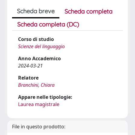
Scheda breve
Scheda completa
Scheda completa (DC)
Corso di studio
Scienze del linguaggio
Anno Accademico
2024-03-21
Relatore
Branchini, Chiara
Appare nelle tipologie:
Laurea magistrale
File in questo prodotto: