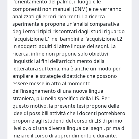
l'orientamento del palmo, il luogo e le
componenti non manuali (CNM) e ne verranno
analizzati gli errori ricorrenti. La ricerca
sperimentale propone un'analisi comparativa
degli errori tipici riscontrati dagli studi riguardo
l'acquisizione L1 nei bambini e l'acquisizione L2
in soggetti adulti di altre lingue dei segni. La
ricerca, infine non propone solo obiettivi
linguistici ai fini dell’arricchimento della
letteratura sul tema, ma è anche un modo per
ampliare le strategie didattiche che possono
essere messe in atto al momento
dell’insegnamento di una nuova lingua
straniera, più nello specifico della LIS. Per
questo motivo, la presente tesi propone delle
idee di possibili attività che i docenti potrebbero
proporre agli studenti del corso di LIS di primo
livello, o di una diversa lingua dei segni, prima di
iniziare il corso di apprendimento e durante.