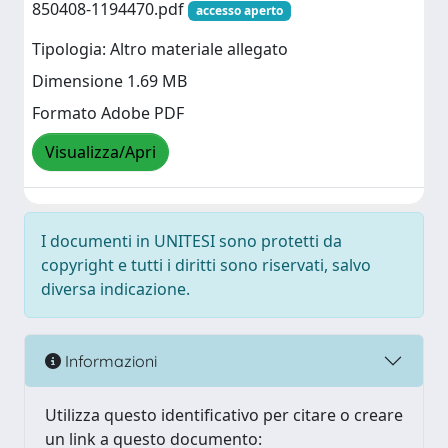
850408-1194470.pdf
accesso aperto
Tipologia: Altro materiale allegato
Dimensione 1.69 MB
Formato Adobe PDF
Visualizza/Apri
I documenti in UNITESI sono protetti da
copyright e tutti i diritti sono riservati, salvo
diversa indicazione.
Informazioni
Utilizza questo identificativo per citare o creare
un link a questo documento: