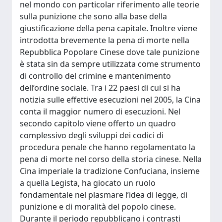
nel mondo con particolar riferimento alle teorie
sulla punizione che sono alla base della
giustificazione della pena capitale. Inoltre viene
introdotta brevemente la pena di morte nella
Repubblica Popolare Cinese dove tale punizione
è stata sin da sempre utilizzata come strumento
di controllo del crimine e mantenimento
dell’ordine sociale. Tra i 22 paesi di cui si ha
notizia sulle effettive esecuzioni nel 2005, la Cina
conta il maggior numero di esecuzioni. Nel
secondo capitolo viene offerto un quadro
complessivo degli sviluppi dei codici di
procedura penale che hanno regolamentato la
pena di morte nel corso della storia cinese. Nella
Cina imperiale la tradizione Confuciana, insieme
a quella Legista, ha giocato un ruolo
fondamentale nel plasmare l’idea di legge, di
punizione e di moralità del popolo cinese.
Durante il periodo repubblicano i contrasti