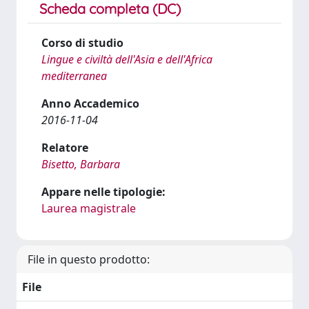
Scheda completa (DC)
Corso di studio
Lingue e civiltà dell'Asia e dell'Africa
mediterranea
Anno Accademico
2016-11-04
Relatore
Bisetto, Barbara
Appare nelle tipologie:
Laurea magistrale
File in questo prodotto:
File