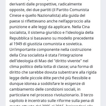
derivanti dalle prospettive, radicalmente
opposte, dei due partiti (il Partito Comunista
Cinese e quello Nazionalista) alla guida del
paese si riflettevano anche nell’approccio alla
punizione e alle leggi da applicare. Nella Cina
socialista, il sistema giuridico e l'ideologia della
Repubblica si basavano su modello precedente
al 1949 di giustizia comunista e sovietica.
Un’importante componente nella costruzione
della Cina socialista è stata l'integrazione
dell'ideologia di Mao del "diritto vivente" nel
clima politico della lotta di classe; una forma di
diritto che sarebbe dovuta subentrare alla rigida
legge delle piccole èlite perché più flessibile e
dunque idonea a soddisfare le esigenze di
cambiamento delle condizioni sociali, in
particolare nel processo rivoluzionario. Il terzo
capitolo è incentrato sulle riforme sulla pena di