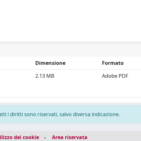
Dimensione
Formato
2.13 MB
Adobe PDF
i i diritti sono riservati, salvo diversa indicazione.
ilizzo dei cookie
-
Area riservata