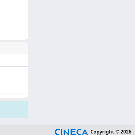
Copyright © 2026