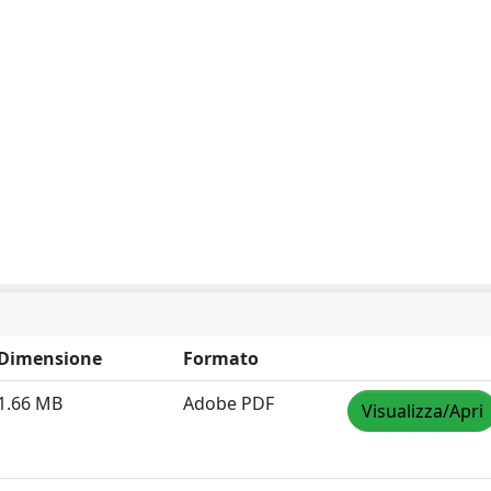
Dimensione
Formato
1.66 MB
Adobe PDF
Visualizza/Apri