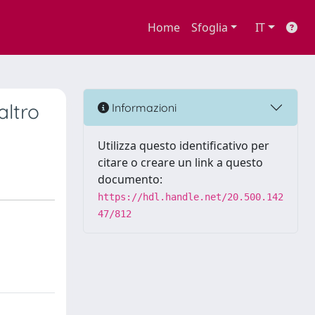
Home
Sfoglia
IT
altro
Informazioni
Utilizza questo identificativo per
citare o creare un link a questo
documento:
https://hdl.handle.net/20.500.142
47/812