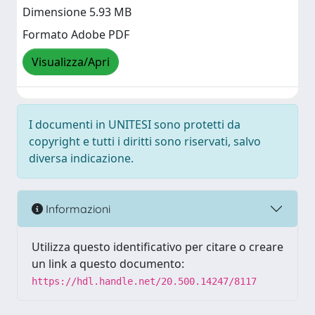
Dimensione 5.93 MB
Formato Adobe PDF
Visualizza/Apri
I documenti in UNITESI sono protetti da
copyright e tutti i diritti sono riservati, salvo
diversa indicazione.
Informazioni
Utilizza questo identificativo per citare o creare
un link a questo documento:
https://hdl.handle.net/20.500.14247/8117