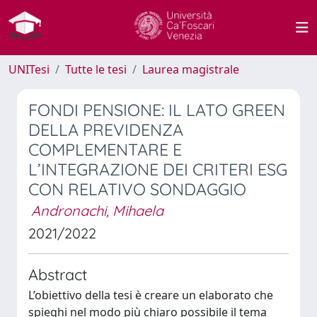
UNITesi
Tutte le tesi
Laurea magistrale
FONDI PENSIONE: IL LATO GREEN
DELLA PREVIDENZA
COMPLEMENTARE E
L’INTEGRAZIONE DEI CRITERI ESG
CON RELATIVO SONDAGGIO
Andronachi, Mihaela
2021/2022
Abstract
L’obiettivo della tesi è creare un elaborato che
spieghi nel modo più chiaro possibile il tema