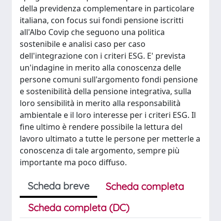
della previdenza complementare in particolare
italiana, con focus sui fondi pensione iscritti
all'Albo Covip che seguono una politica
sostenibile e analisi caso per caso
dell'integrazione con i criteri ESG. E' prevista
un'indagine in merito alla conoscenza delle
persone comuni sull'argomento fondi pensione
e sostenibilità della pensione integrativa, sulla
loro sensibilità in merito alla responsabilità
ambientale e il loro interesse per i criteri ESG. Il
fine ultimo è rendere possibile la lettura del
lavoro ultimato a tutte le persone per metterle a
conoscenza di tale argomento, sempre più
importante ma poco diffuso.
Scheda breve
Scheda completa
Scheda completa (DC)