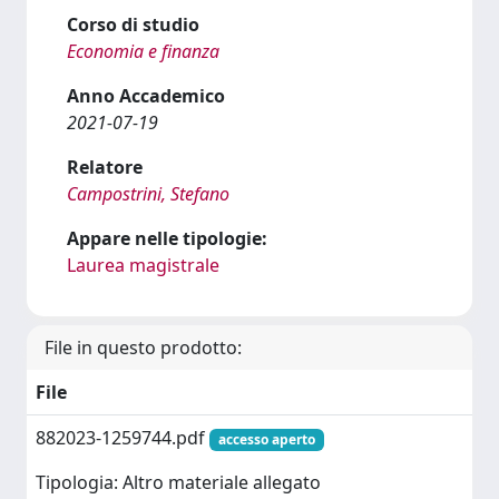
Corso di studio
Economia e finanza
Anno Accademico
2021-07-19
Relatore
Campostrini, Stefano
Appare nelle tipologie:
Laurea magistrale
File in questo prodotto:
File
882023-1259744.pdf
accesso aperto
Tipologia: Altro materiale allegato