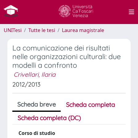
UNITesi
Tutte le tesi
Laurea magistrale
La comunicazione dei risultati
nelle organizzazioni culturali: due
modelli a confronto
Crivellari, Ilaria
2012/2013
Scheda breve
Scheda completa
Scheda completa (DC)
Corso di studio