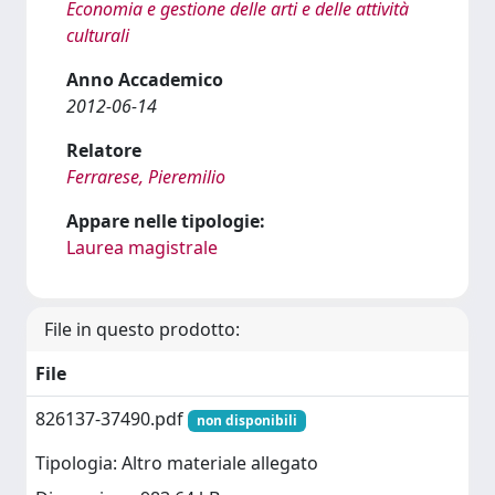
Economia e gestione delle arti e delle attività
culturali
Anno Accademico
2012-06-14
Relatore
Ferrarese, Pieremilio
Appare nelle tipologie:
Laurea magistrale
File in questo prodotto:
File
826137-37490.pdf
non disponibili
Tipologia: Altro materiale allegato