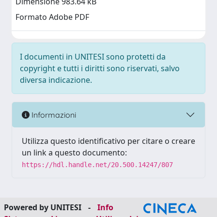
Dimensione 983.64 kB
Formato Adobe PDF
I documenti in UNITESI sono protetti da
copyright e tutti i diritti sono riservati, salvo
diversa indicazione.
Informazioni
Utilizza questo identificativo per citare o creare
un link a questo documento:
https://hdl.handle.net/20.500.14247/807
Powered by UNITESI
-
Info