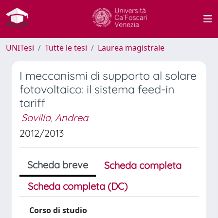
UNITesi
Tutte le tesi
Laurea magistrale
I meccanismi di supporto al solare
fotovoltaico: il sistema feed-in
tariff
Sovilla, Andrea
2012/2013
Scheda breve
Scheda completa
Scheda completa (DC)
Corso di studio