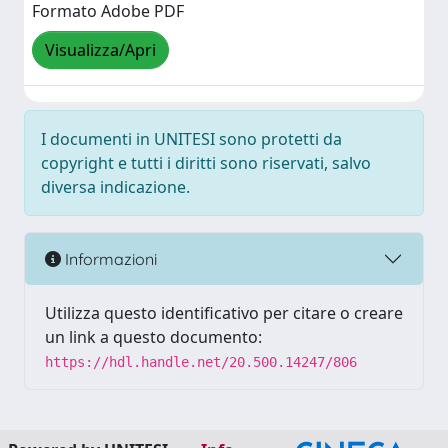
Formato Adobe PDF
Visualizza/Apri
I documenti in UNITESI sono protetti da
copyright e tutti i diritti sono riservati, salvo
diversa indicazione.
Informazioni
Utilizza questo identificativo per citare o creare
un link a questo documento:
https://hdl.handle.net/20.500.14247/806