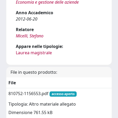
Economia e gestione delle aziende
Anno Accademico
2012-06-20
Relatore
Micelli, Stefano
Appare nelle tipologie:
Laurea magistrale
File in questo prodotto:
File
810752-1156553.pdf
accesso aperto
Tipologia: Altro materiale allegato
Dimensione 761.55 kB