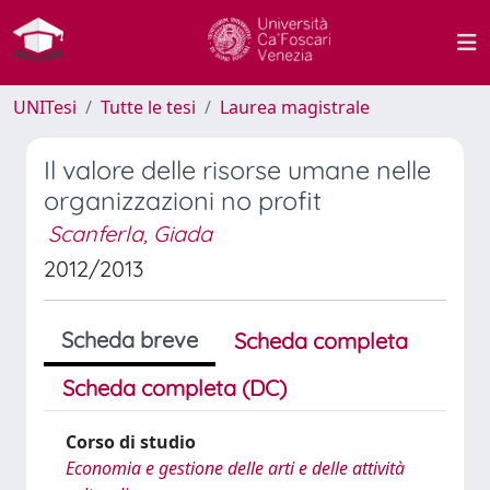
UNITesi
Tutte le tesi
Laurea magistrale
Il valore delle risorse umane nelle
organizzazioni no profit
Scanferla, Giada
2012/2013
Scheda breve
Scheda completa
Scheda completa (DC)
Corso di studio
Economia e gestione delle arti e delle attività