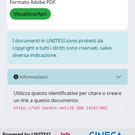
Formato Adobe PDF
Visualizza/Apri
I documenti in UNITESI sono protetti da
copyright e tutti i diritti sono riservati, salvo
diversa indicazione.
Informazioni
Utilizza questo identificativo per citare o creare
un link a questo documento:
https://hdl.handle.net/20.500.14247/802
Powered by UNITESI
-
Info