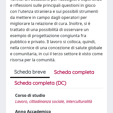
e riflessioni sulle principali questioni in gioco
con l'utenza straniera e sui possibili strumenti
da mettere in campo dagli operatori per
migliorare la relazione di cura. Inoltre, si è
trattato di una possibilità di osservare un
esempio di progettazione congiunta fra
pubblico e privato. Il lavoro si colloca, quindi,
nella cornice di una concezione di salute globale
e comunitaria, in cui il terzo settore è visto come
risorsa per la comunità.
Scheda breve
Scheda completa
Scheda completa (DC)
Corso di studio
Lavoro, cittadinanza sociale, interculturalità
Anno Accademico