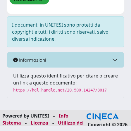
I documenti in UNITESI sono protetti da
copyright e tutti i diritti sono riservati, salvo
diversa indicazione.
Informazioni
Utilizza questo identificativo per citare o creare
un link a questo documento:
https://hdl.handle.net/20.500.14247/8017
Powered by UNITESI
-
Info
Sistema
-
Licenza
-
Utilizzo dei
Copyright © 2026
cookie
-
Area riservata