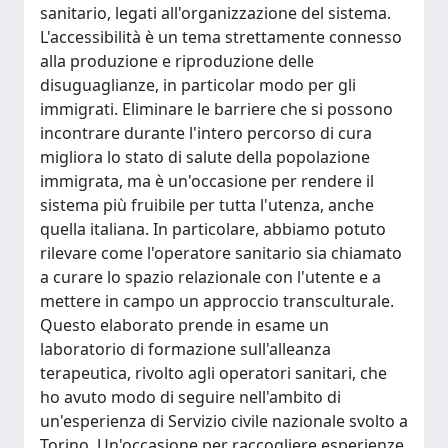
sanitario, legati all'organizzazione del sistema.
L'accessibilità è un tema strettamente connesso
alla produzione e riproduzione delle
disuguaglianze, in particolar modo per gli
immigrati. Eliminare le barriere che si possono
incontrare durante l'intero percorso di cura
migliora lo stato di salute della popolazione
immigrata, ma è un'occasione per rendere il
sistema più fruibile per tutta l'utenza, anche
quella italiana. In particolare, abbiamo potuto
rilevare come l'operatore sanitario sia chiamato
a curare lo spazio relazionale con l'utente e a
mettere in campo un approccio transculturale.
Questo elaborato prende in esame un
laboratorio di formazione sull'alleanza
terapeutica, rivolto agli operatori sanitari, che
ho avuto modo di seguire nell'ambito di
un'esperienza di Servizio civile nazionale svolto a
Torino. Un'occasione per raccogliere esperienze