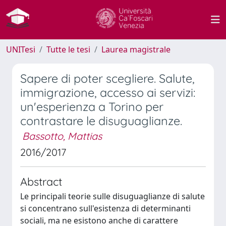
UNITesi
Tutte le tesi
Laurea magistrale
Sapere di poter scegliere. Salute,
immigrazione, accesso ai servizi:
un'esperienza a Torino per
contrastare le disuguaglianze.
Bassotto, Mattias
2016/2017
Abstract
Le principali teorie sulle disuguaglianze di salute
si concentrano sull'esistenza di determinanti
sociali, ma ne esistono anche di carattere