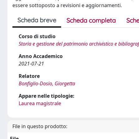
essere sottoposto a revisioni e aggiornamenti.
Scheda breve
Scheda completa
Sche
Corso di studio
Storia e gestione del patrimonio archivistico e bibliogra
Anno Accademico
2021-07-21
Relatore
Bonfiglio-Dosio, Giorgetta
Appare nelle tipologie:
Laurea magistrale
File in questo prodotto:
File