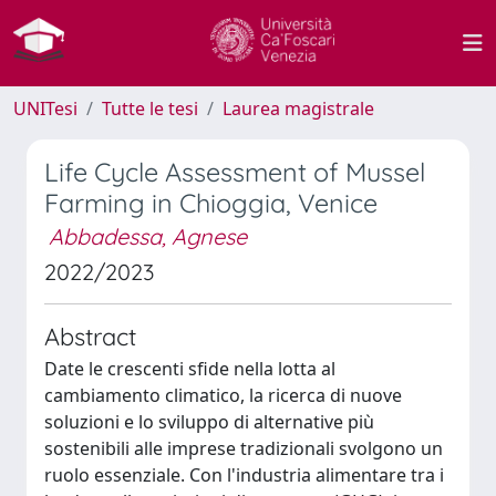
UNITesi
Tutte le tesi
Laurea magistrale
Life Cycle Assessment of Mussel
Farming in Chioggia, Venice
Abbadessa, Agnese
2022/2023
Abstract
Date le crescenti sfide nella lotta al
cambiamento climatico, la ricerca di nuove
soluzioni e lo sviluppo di alternative più
sostenibili alle imprese tradizionali svolgono un
ruolo essenziale. Con l'industria alimentare tra i