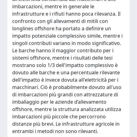
imbarcazioni, mentre in generale le
infrastrutture e i rifiuti hanno poca rilevanza. Il
confronto con gli allevamenti di mitili con
longlines offshore ha portato a definire un
impatto potenziale complessivo simile, mentre i
singoli contributi variano in modo significativo.
Le barche hanno il maggior contributo per i
sistemi offshore, mentre i risultati delle tesi
mostrano solo 1/3 dell'impatto complessivo è
dovuto alle barche e una percentuale rilevante
dell'impatto è invece dovuta all'elettricità per i
macchinari. Ciò è probabilmente dovuto all'uso
di imbarcazioni più grandi con attrezzature di
imballaggio per le aziende d’allevamento
offshore, mentre la struttura analizzata utilizza
imbarcazioni più piccole che percorrono
distanze più brevi. Le infrastrutture agricole in
entrambi i metodi non sono rilevanti.