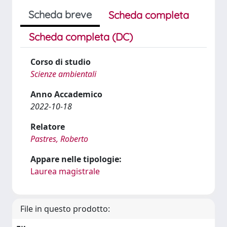
Scheda breve
Scheda completa
Scheda completa (DC)
Corso di studio
Scienze ambientali
Anno Accademico
2022-10-18
Relatore
Pastres, Roberto
Appare nelle tipologie:
Laurea magistrale
File in questo prodotto: