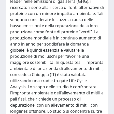
leader nelle emissioni di gas serra (GHG), i
ricercatori sono alla ricerca di fonti alternative di
proteine con un minore impatto ambientale. Tali
vengono considerate le cozze a causa delle
basse emissioni e della reputazione della loro
produzione come fonte di proteine "verdi". La
produzione mondiale è in continuo aumento di
anno in anno per soddisfare la domanda
globale; è quindi essenziale valutare la
produzione di molluschi per favorire una
maggiore sostenibilità. In questa tesi, l'impronta
ambientale di un'azienda di allevamento di mitili,
con sede a Chioggia (IT) è stata valutata
utilizzando una cradle-to-gate Life Cycle
Analysis. Lo scopo dello studio è confrontare
l'impronta ambientale dell'allevamento di mitili a
pali fissi, che richiede un processo di
depurazione, con un allevamento di mitili con
longlines offshore. Lo studio si concentra su tre