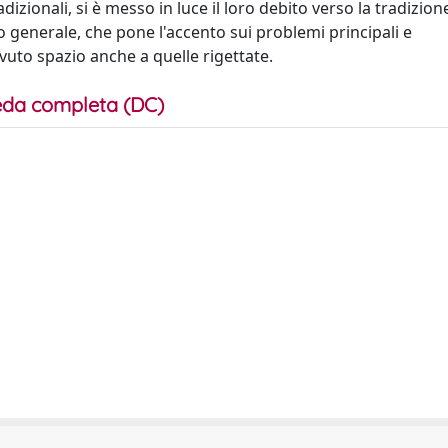
izionali, si è messo in luce il loro debito verso la tradizione
generale, che pone l'accento sui problemi principali e
ovuto spazio anche a quelle rigettate.
da completa (DC)