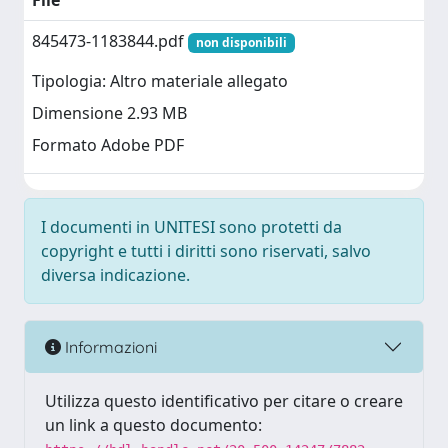
File
845473-1183844.pdf
non disponibili
Tipologia: Altro materiale allegato
Dimensione 2.93 MB
Formato Adobe PDF
I documenti in UNITESI sono protetti da
copyright e tutti i diritti sono riservati, salvo
diversa indicazione.
Informazioni
Utilizza questo identificativo per citare o creare
un link a questo documento: