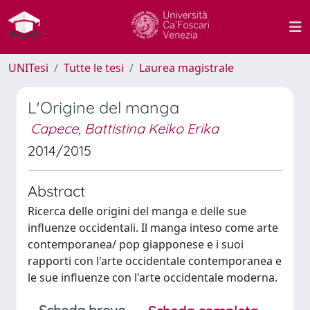
UNITesi
Tutte le tesi
Laurea magistrale
L'Origine del manga
Capece, Battistina Keiko Erika
2014/2015
Abstract
Ricerca delle origini del manga e delle sue
influenze occidentali. Il manga inteso come arte
contemporanea/ pop giapponese e i suoi
rapporti con l'arte occidentale contemporanea e
le sue influenze con l'arte occidentale moderna.