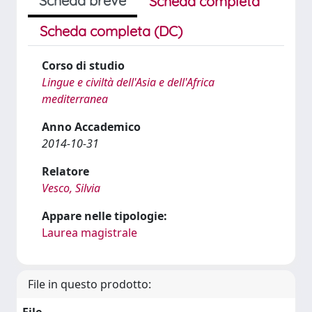
Scheda breve
Scheda completa
Scheda completa (DC)
Corso di studio
Lingue e civiltà dell'Asia e dell'Africa
mediterranea
Anno Accademico
2014-10-31
Relatore
Vesco, Silvia
Appare nelle tipologie:
Laurea magistrale
File in questo prodotto: