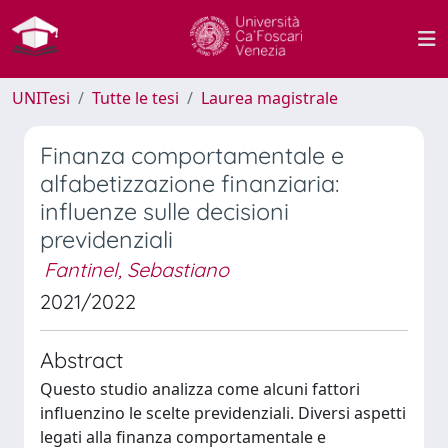
UNITesi
Tutte le tesi
Laurea magistrale
Finanza comportamentale e
alfabetizzazione finanziaria:
influenze sulle decisioni
previdenziali
Fantinel, Sebastiano
2021/2022
Abstract
Questo studio analizza come alcuni fattori
influenzino le scelte previdenziali. Diversi aspetti
legati alla finanza comportamentale e