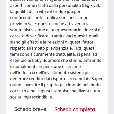
aspetti come i tratti della personalità (Big Five),
la qualità della vita e il bridge job per
comprenderne le implicazioni nel campo
previdenziale; questo anche attraverso la
somministrazione di un questionario, dove si è
cercato di verificare, tramite vari quesiti, quali
siano gli effetti e le relazioni di questi fattori
rispetto all’ambito previdenziale. Tutti questi
temi sono sicuramente d’attualità, si pensi ad
esempio ai Baby Boomers che stanno entrando
gradualmente in pensione e cercano
nell’industria dell’investimento sistemi per
generare reddito dai risparmi accumulati. Saper
quindi investire il proprio patrimonio nel modo
corretto e nelle giuste tempistiche diventa una
scelta imprescindibile.
Scheda breve
Scheda completa