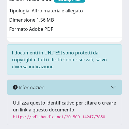
Tipologia: Altro materiale allegato
Dimensione 1.56 MB
Formato Adobe PDF
I documenti in UNITESI sono protetti da
copyright e tutti i diritti sono riservati, salvo
diversa indicazione.
Informazioni
Utilizza questo identificativo per citare o creare
un link a questo documento:
https://hdl.handle.net/20.500.14247/7850