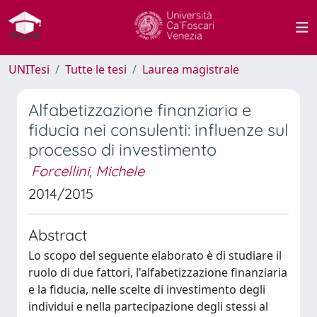
UNITesi
Tutte le tesi
Laurea magistrale
Alfabetizzazione finanziaria e
fiducia nei consulenti: influenze sul
processo di investimento
Forcellini, Michele
2014/2015
Abstract
Lo scopo del seguente elaborato è di studiare il
ruolo di due fattori, l'alfabetizzazione finanziaria
e la fiducia, nelle scelte di investimento degli
individui e nella partecipazione degli stessi al