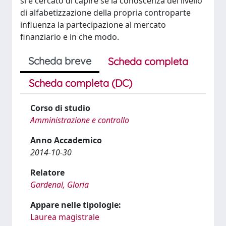
si è cercato di capire se la conoscenza del livello
di alfabetizzazione della propria controparte
influenza la partecipazione al mercato
finanziario e in che modo.
Scheda breve
Scheda completa
Scheda completa (DC)
Corso di studio
Amministrazione e controllo
Anno Accademico
2014-10-30
Relatore
Gardenal, Gloria
Appare nelle tipologie:
Laurea magistrale