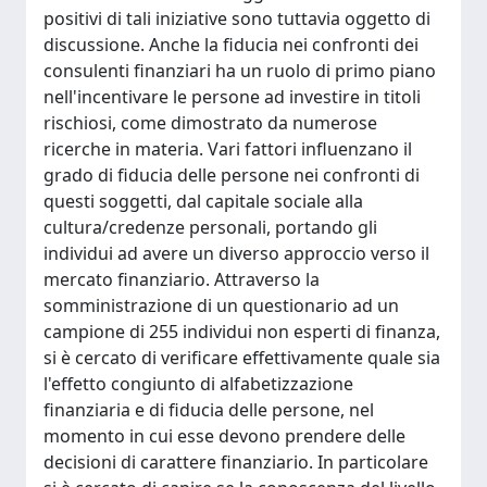
positivi di tali iniziative sono tuttavia oggetto di
discussione. Anche la fiducia nei confronti dei
consulenti finanziari ha un ruolo di primo piano
nell'incentivare le persone ad investire in titoli
rischiosi, come dimostrato da numerose
ricerche in materia. Vari fattori influenzano il
grado di fiducia delle persone nei confronti di
questi soggetti, dal capitale sociale alla
cultura/credenze personali, portando gli
individui ad avere un diverso approccio verso il
mercato finanziario. Attraverso la
somministrazione di un questionario ad un
campione di 255 individui non esperti di finanza,
si è cercato di verificare effettivamente quale sia
l'effetto congiunto di alfabetizzazione
finanziaria e di fiducia delle persone, nel
momento in cui esse devono prendere delle
decisioni di carattere finanziario. In particolare