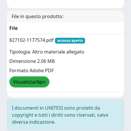
File in questo prodotto:
File
827102-1177574.pdf
accesso aperto
Tipologia: Altro materiale allegato
Dimensione 2.06 MB
Formato Adobe PDF
Visualizza/Apri
I documenti in UNITESI sono protetti da
copyright e tutti i diritti sono riservati, salvo
diversa indicazione.