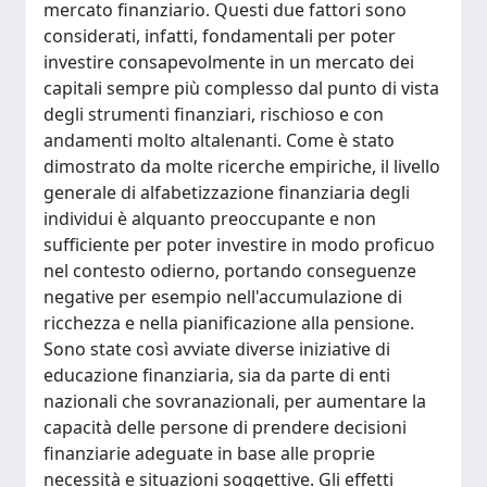
mercato finanziario. Questi due fattori sono
considerati, infatti, fondamentali per poter
investire consapevolmente in un mercato dei
capitali sempre più complesso dal punto di vista
degli strumenti finanziari, rischioso e con
andamenti molto altalenanti. Come è stato
dimostrato da molte ricerche empiriche, il livello
generale di alfabetizzazione finanziaria degli
individui è alquanto preoccupante e non
sufficiente per poter investire in modo proficuo
nel contesto odierno, portando conseguenze
negative per esempio nell'accumulazione di
ricchezza e nella pianificazione alla pensione.
Sono state così avviate diverse iniziative di
educazione finanziaria, sia da parte di enti
nazionali che sovranazionali, per aumentare la
capacità delle persone di prendere decisioni
finanziarie adeguate in base alle proprie
necessità e situazioni soggettive. Gli effetti