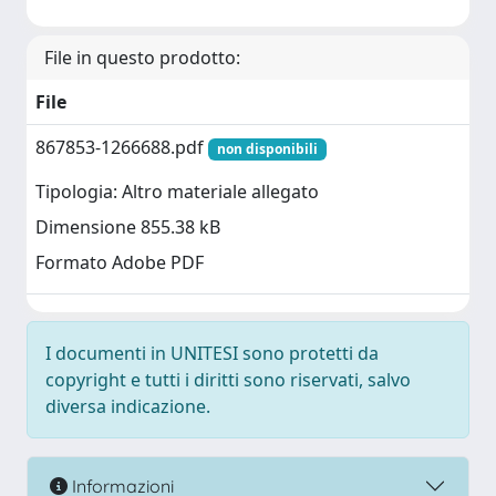
File in questo prodotto:
File
867853-1266688.pdf
non disponibili
Tipologia: Altro materiale allegato
Dimensione 855.38 kB
Formato Adobe PDF
I documenti in UNITESI sono protetti da
copyright e tutti i diritti sono riservati, salvo
diversa indicazione.
Informazioni