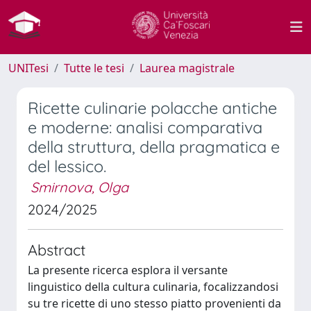
UNITesi
Tutte le tesi
Laurea magistrale
Ricette culinarie polacche antiche
e moderne: analisi comparativa
della struttura, della pragmatica e
del lessico.
Smirnova, Olga
2024/2025
Abstract
La presente ricerca esplora il versante
linguistico della cultura culinaria, focalizzandosi
su tre ricette di uno stesso piatto provenienti da