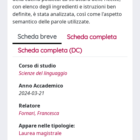
con elenco degli ingredienti e istruzioni ben
definite, è stata analizzata, così come l'aspetto
semantico delle parole utilizzate.
Scheda breve
Scheda completa
Scheda completa (DC)
Corso di studio
Scienze del linguaggio
Anno Accademico
2024-03-21
Relatore
Fornari, Francesca
Appare nelle tipologie:
Laurea magistrale