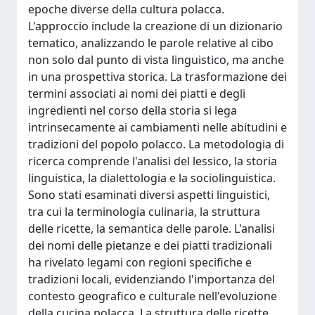
epoche diverse della cultura polacca.
L'approccio include la creazione di un dizionario
tematico, analizzando le parole relative al cibo
non solo dal punto di vista linguistico, ma anche
in una prospettiva storica. La trasformazione dei
termini associati ai nomi dei piatti e degli
ingredienti nel corso della storia si lega
intrinsecamente ai cambiamenti nelle abitudini e
tradizioni del popolo polacco. La metodologia di
ricerca comprende l'analisi del lessico, la storia
linguistica, la dialettologia e la sociolinguistica.
Sono stati esaminati diversi aspetti linguistici,
tra cui la terminologia culinaria, la struttura
delle ricette, la semantica delle parole. L'analisi
dei nomi delle pietanze e dei piatti tradizionali
ha rivelato legami con regioni specifiche e
tradizioni locali, evidenziando l'importanza del
contesto geografico e culturale nell'evoluzione
della cucina polacca. La struttura delle ricette,