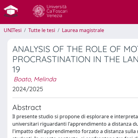
UNITesi
Tutte le tesi
Laurea magistrale
ANALYSIS OF THE ROLE OF MO
PROCRASTINATION IN THE LA
19
Boato, Melinda
2024/2025
Abstract
Il presente studio si propone di esplorare e interpreta
universitari riguardanti l'apprendimento a distanza du
l'impatto dell'apprendimento forzato a distanza sulla 