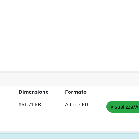
Dimensione
Formato
861.71 kB
Adobe PDF
Visualizza/A