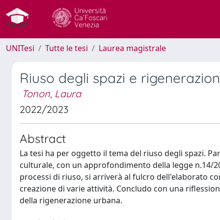
UNITesi
Tutte le tesi
Laurea magistrale
Riuso degli spazi e rigenerazion
Tonon, Laura
2022/2023
Abstract
La tesi ha per oggetto il tema del riuso degli spazi. 
culturale, con un approfondimento della legge n.14/2
processi di riuso, si arriverà al fulcro dell'elaborato con 
creazione di varie attività. Concludo con una riflessi
della rigenerazione urbana.