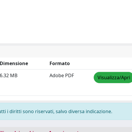
Dimensione
Formato
6.32 MB
Adobe PDF
Visualizza/Apri
i i diritti sono riservati, salvo diversa indicazione.