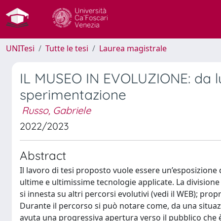
UNITesi
Tutte le tesi
Laurea magistrale
IL MUSEO IN EVOLUZIONE: da lu
sperimentazione
Russo, Gabriele
2022/2023
Abstract
Il lavoro di tesi proposto vuole essere un’esposizione
ultime e ultimissime tecnologie applicate. La divisione
si innesta su altri percorsi evolutivi (vedi il WEB); propr
Durante il percorso si può notare come, da una situazi
avuta una progressiva apertura verso il pubblico che è