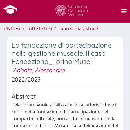
UNITesi
Tutte le tesi
Laurea magistrale
La fondazione di partecipazione
nella gestione museale. Il caso
Fondazione_Torino Musei
Abbate, Alessandra
2022/2023
Abstract
L’elaborato vuole analizzare le caratteristiche e il
ruolo della fondazione di partecipazione nel
comparto culturale, portando come esempio la
Fondazione_Torino Musei. Dalla delineazione del