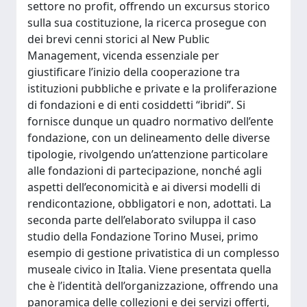
settore no profit, offrendo un excursus storico
sulla sua costituzione, la ricerca prosegue con
dei brevi cenni storici al New Public
Management, vicenda essenziale per
giustificare l’inizio della cooperazione tra
istituzioni pubbliche e private e la proliferazione
di fondazioni e di enti cosiddetti “ibridi”. Si
fornisce dunque un quadro normativo dell’ente
fondazione, con un delineamento delle diverse
tipologie, rivolgendo un’attenzione particolare
alle fondazioni di partecipazione, nonché agli
aspetti dell’economicità e ai diversi modelli di
rendicontazione, obbligatori e non, adottati. La
seconda parte dell’elaborato sviluppa il caso
studio della Fondazione Torino Musei, primo
esempio di gestione privatistica di un complesso
museale civico in Italia. Viene presentata quella
che è l’identità dell’organizzazione, offrendo una
panoramica delle collezioni e dei servizi offerti,