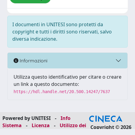
I documenti in UNITESI sono protetti da
copyright e tutti i diritti sono riservati, salvo
diversa indicazione.
Informazioni
Utilizza questo identificativo per citare o creare
un link a questo documento:
https://hdl.handle.net/20.500.14247/7637
Powered by UNITESI
-
Info
Sistema
-
Licenza
-
Utilizzo dei
Copyright © 2026
cookie
-
Area riservata