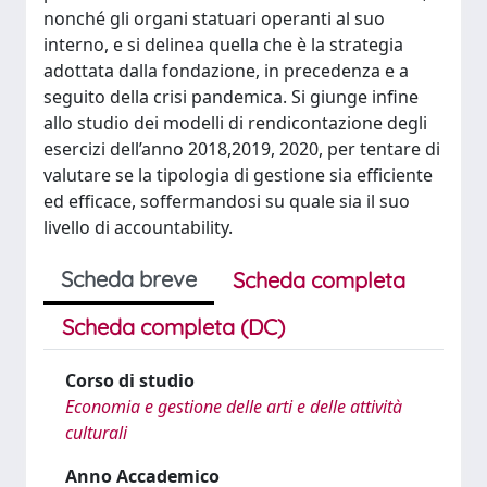
nonché gli organi statuari operanti al suo
interno, e si delinea quella che è la strategia
adottata dalla fondazione, in precedenza e a
seguito della crisi pandemica. Si giunge infine
allo studio dei modelli di rendicontazione degli
esercizi dell’anno 2018,2019, 2020, per tentare di
valutare se la tipologia di gestione sia efficiente
ed efficace, soffermandosi su quale sia il suo
livello di accountability.
Scheda breve
Scheda completa
Scheda completa (DC)
Corso di studio
Economia e gestione delle arti e delle attività
culturali
Anno Accademico