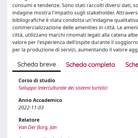
consumi e tendenze. Sono stati raccolti diversi dati, so
indagine mostra l'impatto sugli stakeholder. Attraverso 
bibliografiche è stata condotta un'indagine qualitativa
commercializzazione delle amenities in città. Le ameni
città, utilizzano marchi rinomati legati alla catena alb
valore per l'esperienza dell'ospite durante il soggior
per la produzione di servizi, aumentando il valore agg
Scheda breve
Scheda completa
Sche
Corso di studio
Sviluppo interculturale dei sistemi turistici
Anno Accademico
2022-11-03
Relatore
Van Der Borg, Jan