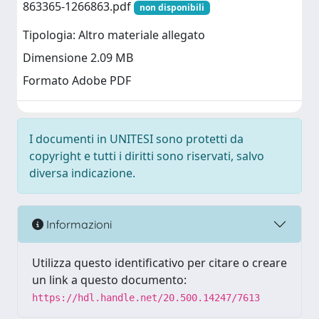
863365-1266863.pdf
non disponibili
Tipologia: Altro materiale allegato
Dimensione 2.09 MB
Formato Adobe PDF
I documenti in UNITESI sono protetti da
copyright e tutti i diritti sono riservati, salvo
diversa indicazione.
Informazioni
Utilizza questo identificativo per citare o creare
un link a questo documento:
https://hdl.handle.net/20.500.14247/7613