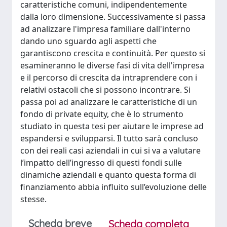
caratteristiche comuni, indipendentemente
dalla loro dimensione. Successivamente si passa
ad analizzare l'impresa familiare dall'interno
dando uno sguardo agli aspetti che
garantiscono crescita e continuità. Per questo si
esamineranno le diverse fasi di vita dell'impresa
e il percorso di crescita da intraprendere con i
relativi ostacoli che si possono incontrare. Si
passa poi ad analizzare le caratteristiche di un
fondo di private equity, che è lo strumento
studiato in questa tesi per aiutare le imprese ad
espandersi e svilupparsi. Il tutto sarà concluso
con dei reali casi aziendali in cui si va a valutare
l’impatto dell’ingresso di questi fondi sulle
dinamiche aziendali e quanto questa forma di
finanziamento abbia influito sull’evoluzione delle
stesse.
Scheda breve
Scheda completa