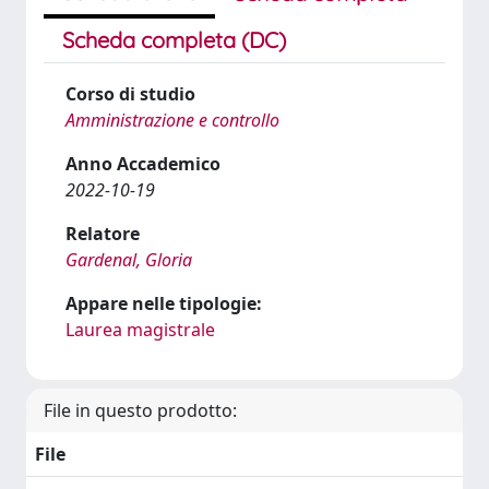
Scheda completa (DC)
Corso di studio
Amministrazione e controllo
Anno Accademico
2022-10-19
Relatore
Gardenal, Gloria
Appare nelle tipologie:
Laurea magistrale
File in questo prodotto:
File