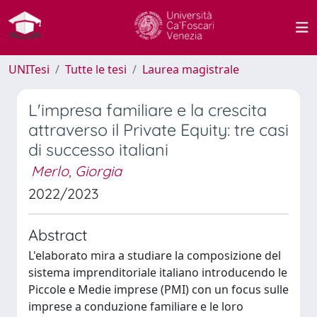
UNITesi
Tutte le tesi
Laurea magistrale
L'impresa familiare e la crescita
attraverso il Private Equity: tre casi
di successo italiani
Merlo, Giorgia
2022/2023
Abstract
L'elaborato mira a studiare la composizione del
sistema imprenditoriale italiano introducendo le
Piccole e Medie imprese (PMI) con un focus sulle
imprese a conduzione familiare e le loro